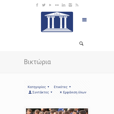
Βικτώρια
Κατηγορίες
Ετικέτες
Συντάκτες
Εμφάνιση όλων