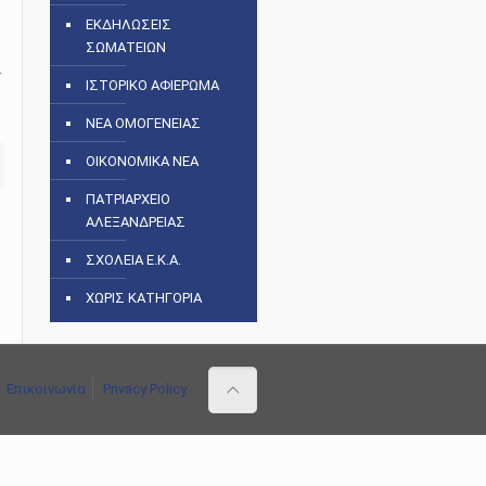
ΕΚΔΗΛΩΣΕΙΣ
ΣΩΜΑΤΕΙΩΝ
.
ΙΣΤΟΡΙΚΟ ΑΦΙΕΡΩΜΑ
ΝΕΑ ΟΜΟΓΕΝΕΙΑΣ
ΟΙΚΟΝΟΜΙΚΑ ΝΕΑ
ΠΑΤΡΙΑΡΧΕΙΟ
ΑΛΕΞΑΝΔΡΕΙΑΣ
ΣΧΟΛΕΙΑ Ε.Κ.Α.
ΧΩΡΙΣ ΚΑΤΗΓΟΡΙΑ
Επικοινωνία
Privacy Policy