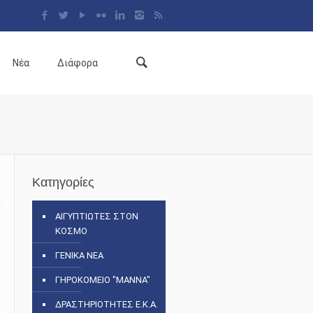
Νέα
Διάφορα
Κατηγορίες
ΑΙΓΥΠΤΙΩΤΕΣ ΣΤΟΝ
ΚΟΣΜΟ
ΓΕΝΙΚΑ ΝΕΑ
ΓΗΡΟΚΟΜΕΙΟ "ΜΑΝΝΑ"
ΔΡΑΣΤΗΡΙΟΤΗΤΕΣ Ε.Κ.Α.