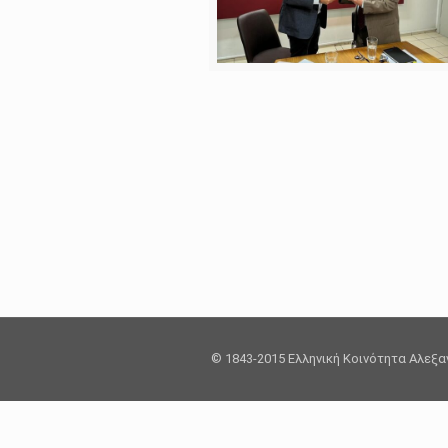
© 1843-2015 Ελληνική Κοινότητα Αλεξ