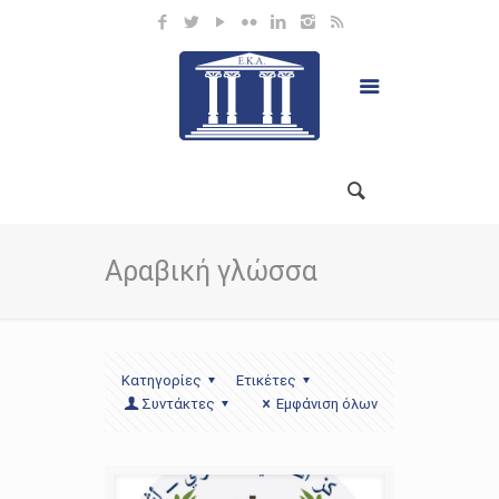
Αραβική γλώσσα
Κατηγορίες
Ετικέτες
Συντάκτες
Εμφάνιση όλων