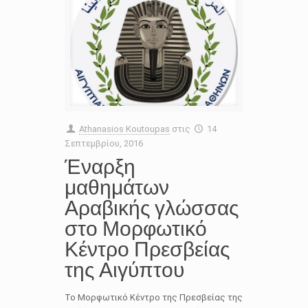
Athanasios Koutoupas
στις
14
Σεπτεμβρίου, 2016
Έναρξη
μαθημάτων
Αραβικής γλώσσας
στο Μορφωτικό
Κέντρο Πρεσβείας
της Αιγύπτου
Το Μορφωτικό Κέντρο της Πρεσβείας της