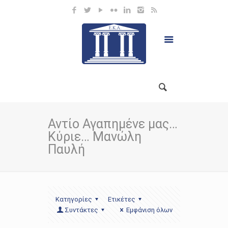
Αντίο Αγαπημένε μας…
Κύριε… Μανώλη
Παυλή
Κατηγορίες
Ετικέτες
Συντάκτες
Εμφάνιση όλων