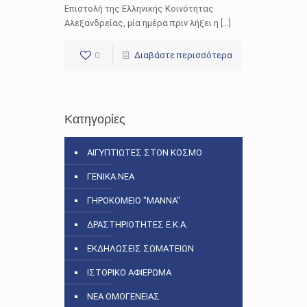
Επιστολή της Ελληνικής Κοινότητας
Αλεξανδρείας, μία ημέρα πριν λήξει η […]
0
Διαβάστε περισσότερα
Κατηγορίες
ΑΙΓΥΠΤΙΩΤΕΣ ΣΤΟΝ ΚΟΣΜΟ
ΓΕΝΙΚΑ ΝΕΑ
ΓΗΡΟΚΟΜΕΙΟ "ΜΑΝΝΑ"
ΔΡΑΣΤΗΡΙΟΤΗΤΕΣ Ε.Κ.Α.
ΕΚΔΗΛΩΣΕΙΣ ΣΩΜΑΤΕΙΩΝ
ΙΣΤΟΡΙΚΟ ΑΦΙΕΡΩΜΑ
ΝΕΑ ΟΜΟΓΕΝΕΙΑΣ