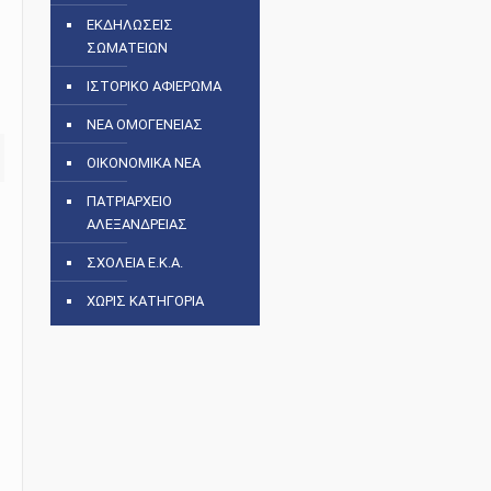
ΕΚΔΗΛΩΣΕΙΣ
ΣΩΜΑΤΕΙΩΝ
ΙΣΤΟΡΙΚΟ ΑΦΙΕΡΩΜΑ
ΝΕΑ ΟΜΟΓΕΝΕΙΑΣ
ΟΙΚΟΝΟΜΙΚΑ ΝΕΑ
ΠΑΤΡΙΑΡΧΕΙΟ
ΑΛΕΞΑΝΔΡΕΙΑΣ
ΣΧΟΛΕΙΑ Ε.Κ.Α.
ΧΩΡΙΣ ΚΑΤΗΓΟΡΙΑ