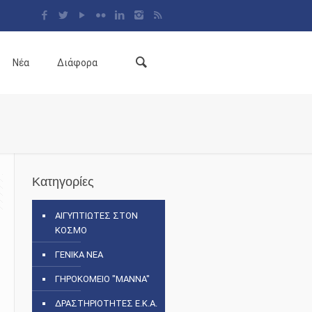
Νέα
Διάφορα
Κατηγορίες
ΑΙΓΥΠΤΙΩΤΕΣ ΣΤΟΝ
ΚΟΣΜΟ
ΓΕΝΙΚΑ ΝΕΑ
ΓΗΡΟΚΟΜΕΙΟ "ΜΑΝΝΑ"
ΔΡΑΣΤΗΡΙΟΤΗΤΕΣ Ε.Κ.Α.