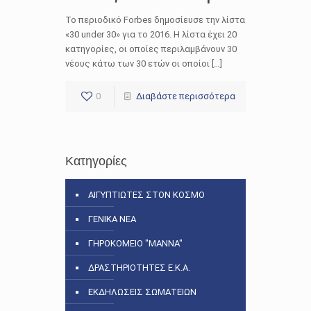
Το περιοδικό Forbes δημοσίευσε την λίστα
«30 under 30» για το 2016. Η λίστα έχει 20
κατηγορίες, οι οποίες περιλαμβάνουν 30
νέους κάτω των 30 ετών οι οποίοι […]
0
Διαβάστε περισσότερα
Κατηγορίες
ΑΙΓΥΠΤΙΩΤΕΣ ΣΤΟΝ ΚΟΣΜΟ
ΓΕΝΙΚΑ ΝΕΑ
ΓΗΡΟΚΟΜΕΙΟ "ΜΑΝΝΑ"
ΔΡΑΣΤΗΡΙΟΤΗΤΕΣ Ε.Κ.Α.
ΕΚΔΗΛΩΣΕΙΣ ΣΩΜΑΤΕΙΩΝ