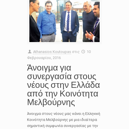
Athanasios Koutoupas
στις
10
Φεβρουαρίου, 2016
Άνοιγμα για
συνεργασία στους
νέους στην Ελλάδα
από την Κοινότητα
Μελβούρνης
Άνοιγμα στους νέους μας κάνει η Ελληνική
Κοινότητα Μελβούρνης με μια ιδιαίτερα
σημαντική συμφωνία συνεργασίας με την