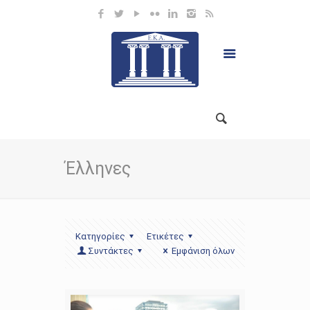
Έλληνες
Κατηγορίες
Ετικέτες
Συντάκτες
Εμφάνιση όλων