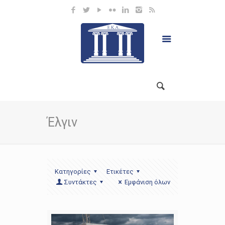
Έλγιν
Κατηγορίες
Ετικέτες
Συντάκτες
Εμφάνιση όλων