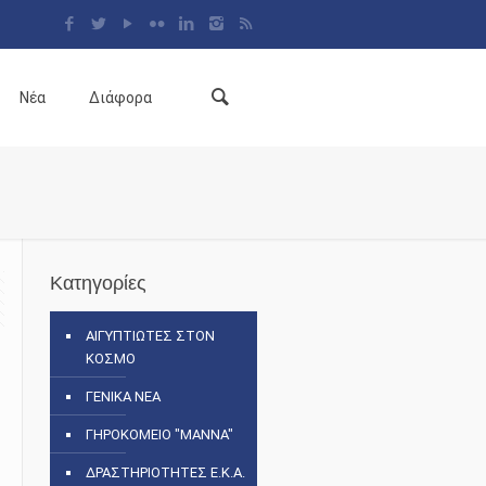
Νέα
Διάφορα
Κατηγορίες
ΑΙΓΥΠΤΙΩΤΕΣ ΣΤΟΝ
ΚΟΣΜΟ
ΓΕΝΙΚΑ ΝΕΑ
ΓΗΡΟΚΟΜΕΙΟ "ΜΑΝΝΑ"
ΔΡΑΣΤΗΡΙΟΤΗΤΕΣ Ε.Κ.Α.