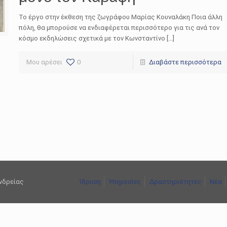
Το έργο στην έκθεση της ζωγράφου Μαρίας Κουναλάκη Ποια άλλη
πόλη, θα μπορούσε να ενδιαφέρεται περισσότερο για τις ανά τον
κόσμο εκδηλώσεις σχετικά με τον Κωνσταντίνο […]
Μου αρέσει
0
Διαβάστε περισσότερα
ανδρείας
Ίδρυση
Υπηρεσίες
Δραστηριότητες
Νέα