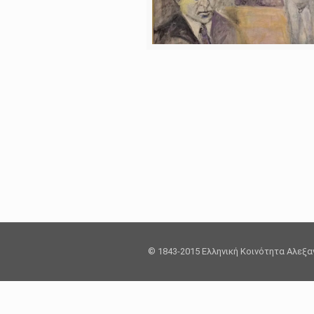
© 1843-2015 Ελληνική Κοινότητα Αλεξ