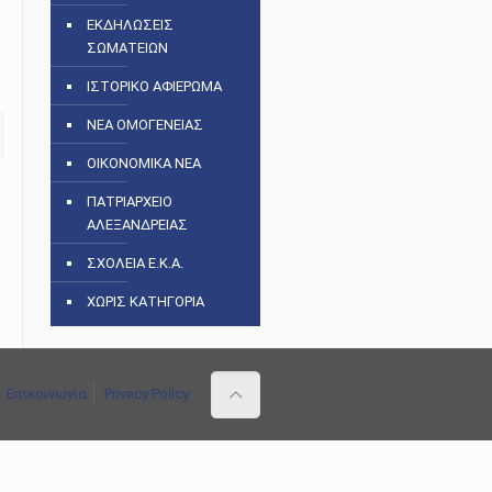
ΕΚΔΗΛΩΣΕΙΣ
ΣΩΜΑΤΕΙΩΝ
ΙΣΤΟΡΙΚΟ ΑΦΙΕΡΩΜΑ
ΝΕΑ ΟΜΟΓΕΝΕΙΑΣ
ΟΙΚΟΝΟΜΙΚΑ ΝΕΑ
ΠΑΤΡΙΑΡΧΕΙΟ
ΑΛΕΞΑΝΔΡΕΙΑΣ
ΣΧΟΛΕΙΑ Ε.Κ.Α.
ΧΩΡΙΣ ΚΑΤΗΓΟΡΙΑ
Επικοινωνία
Privacy Policy