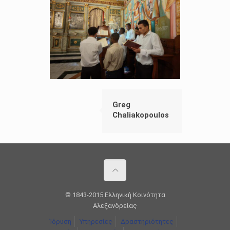
Greg
Chaliakopoulos
© 1843-2015 Ελληνική Κοινότητα
Αλεξανδρείας
Ίδρυση
Υπηρεσίες
Δραστηριότητες