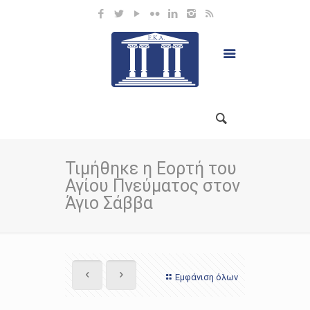
Τιμήθηκε η Εορτή του
Αγίου Πνεύματος στον
Άγιο Σάββα
Εμφάνιση όλων