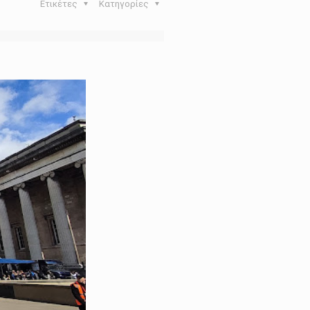
Ετικέτες
Κατηγορίες