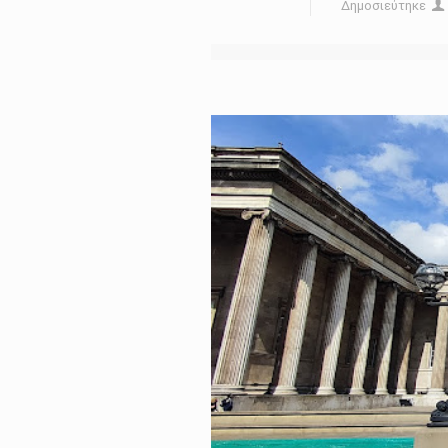
Δημοσιεύτηκε