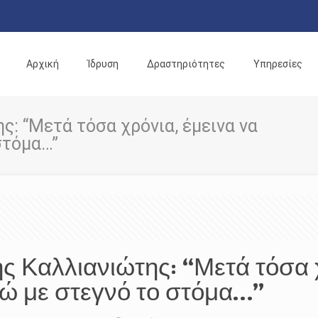
Αρχική
Ίδρυση
Δραστηριότητες
Υπηρεσίες
ς: “Μετά τόσα χρόνια, έμεινα να
στόμα…”
ς Καλλιανιώτης: “Μετά τόσα 
τώ με στεγνό το στόμα…”