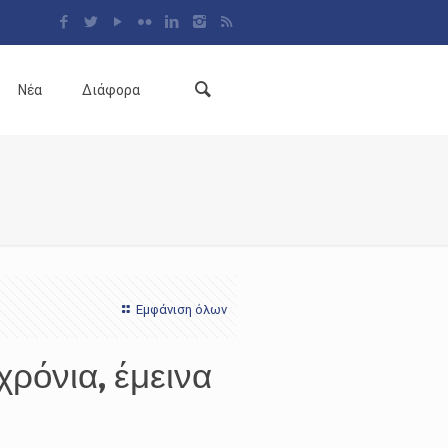
Νέα
Διάφορα
Εμφάνιση όλων
χρόνια, έμεινα