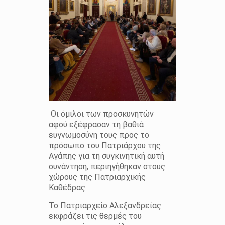
Οι όμιλοι των προσκυνητών
αφού εξέφρασαν τη βαθιά
ευγνωμοσύνη τους προς το
πρόσωπο του Πατριάρχου της
Αγάπης για τη συγκινητική αυτή
συνάντηση, περιηγήθηκαν στους
χώρους της Πατριαρχικής
Καθέδρας.
Το Πατριαρχείο Αλεξανδρείας
εκφράζει τις θερμές του