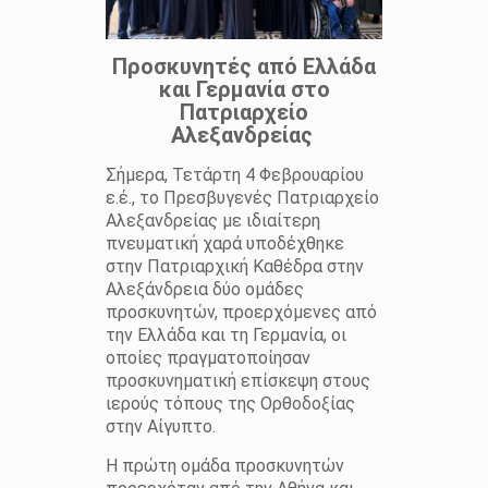
Προσκυνητές από Ελλάδα
και Γερμανία στο
Πατριαρχείο
Αλεξανδρείας
Σήμερα, Τετάρτη 4 Φεβρουαρίου
ε.έ., το Πρεσβυγενές Πατριαρχείο
Αλεξανδρείας με ιδιαίτερη
πνευματική χαρά υποδέχθηκε
στην Πατριαρχική Καθέδρα στην
Αλεξάνδρεια δύο ομάδες
προσκυνητών, προερχόμενες από
την Ελλάδα και τη Γερμανία, οι
οποίες πραγματοποίησαν
προσκυνηματική επίσκεψη στους
ιερούς τόπους της Ορθοδοξίας
στην Αίγυπτο.
Η πρώτη ομάδα προσκυνητών