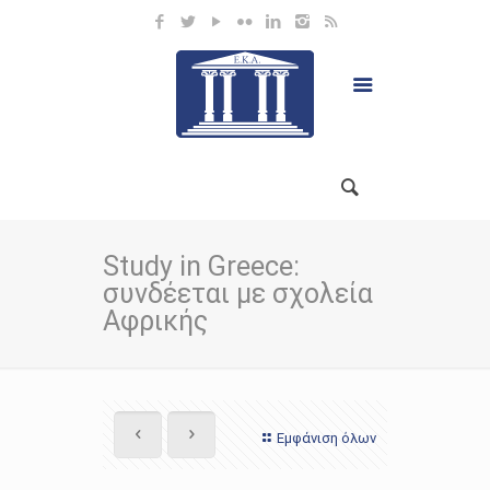
Study in Greece:
συνδέεται με σχολεία
Αφρικής
Εμφάνιση όλων