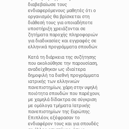
διαβεβαίωσε τους
ενδιαφερόμενους μαθητές ότι ο
οργανισμός θα βρίσκεται στη
διάθεσή τους για οποιαδήποτε
υποστήριξη χρειάζονται σε
ζητήματα παροχής πληροφοριών
για διαδικασίες και εγγραφές σε
ελληνικά προγράμματα σπουδών.
Κατά τη διάρκεια της συζήτησης
που ακολούθησε την παρουσίαση,
αναδείχθηκαν ως ιδιαίτερα
δημοφιλή τα διεθνή προγράμματα
ιατρικής των ελληνικών
πανεπιστημίων, χάρη στην υψηλή
ποιότητα σπουδών που παρέχουν,
με χαμηλά δίδακτρα σε σύγκριση
με ομόλογα τμήματα Ιατρικής
πανεπιστημίων της Ευρώπης.
Επιπλέον, εξέφρασαν το
ενδιαφέρον τους και για σπουδές