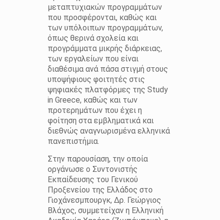
μεταπτυχιακών προγραμμάτων
που προσφέρονται, καθώς και
των υπόλοιπων προγραμμάτων,
όπως θερινά σχολεία και
προγράμματα μικρής διάρκειας,
των εργαλείων που είναι
διαθέσιμα ανά πάσα στιγμή στους
υποψήφιους φοιτητές στις
ψηφιακές πλατφόρμες της Study
in Greece, καθώς και των
προτερημάτων που έχει η
φοίτηση στα εμβληματικά και
διεθνώς αναγνωρισμένα ελληνικά
πανεπιστήμια.
Στην παρουσίαση, την οποία
οργάνωσε ο Συντονιστής
Εκπαίδευσης του Γενικού
Προξενείου της Ελλάδος στο
Γιοχάνεσμπουργκ, Δρ. Γεώργιος
Βλάχος, συμμετείχαν η Ελληνική