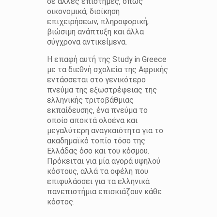
σε άλλες επιστήμες, όπως
οικονομικά, διοίκηση
επιχειρήσεων, πληροφορική,
βιώσιμη ανάπτυξη και άλλα
σύγχρονα αντικείμενα.
Η επαφή αυτή της Study in Greece
με τα διεθνή σχολεία της Αφρικής
εντάσσεται στο γενικότερο
πνεύμα της εξωστρέφειας της
ελληνικής τριτοβάθμιας
εκπαίδευσης, ένα πνεύμα το
οποίο αποκτά ολοένα και
μεγαλύτερη αναγκαιότητα για το
ακαδημαϊκό τοπίο τόσο της
Ελλάδας όσο και του κόσμου.
Πρόκειται για μία αγορά υψηλού
κόστους, αλλά τα οφέλη που
επιφυλάσσει για τα ελληνικά
πανεπιστήμια επισκιάζουν κάθε
κόστος.