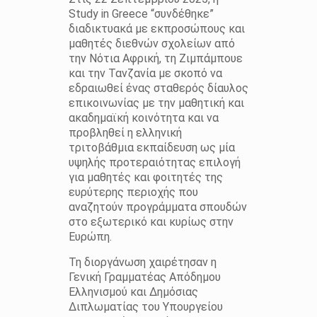
Study in Greece “συνδέθηκε”
διαδικτυακά με εκπροσώπους και
μαθητές διεθνών σχολείων από
την Νότια Αφρική, τη Ζιμπάμπουε
και την Τανζανία με σκοπό να
εδραιωθεί ένας σταθερός δίαυλος
επικοινωνίας με την μαθητική και
ακαδημαϊκή κοινότητα και να
προβληθεί η ελληνική
τριτοβάθμια εκπαίδευση ως μία
υψηλής προτεραιότητας επιλογή
για μαθητές και φοιτητές της
ευρύτερης περιοχής που
αναζητούν προγράμματα σπουδών
στο εξωτερικό και κυρίως στην
Ευρώπη.
Τη διοργάνωση χαιρέτησαν η
Γενική Γραμματέας Απόδημου
Ελληνισμού και Δημόσιας
Διπλωματίας του Υπουργείου