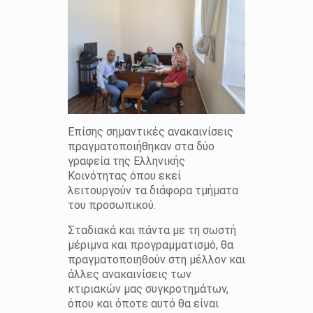
Επίσης σημαντικές ανακαινίσεις
πραγματοποιήθηκαν στα δύο
γραφεία της Ελληνικής
Κοινότητας όπου εκεί
λειτουργούν τα διάφορα τμήματα
του προσωπικού.
Σταδιακά και πάντα με τη σωστή
μέριμνα και προγραμματισμό, θα
πραγματοποιηθούν στη μέλλον και
άλλες ανακαινίσεις των
κτιριακών μας συγκροτημάτων,
όπου και όποτε αυτό θα είναι