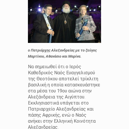
ο Πατριάρχης Αλεξανδρείας με το ζεύγος
Μαρτίνου, Αθανάσιο και Μαρίνα.
Να σημειωθεί ότι ο Ιερός
Καθεδρικός Ναός Ευαγγελισμού
της Θεοτόκου αποτελεί τρίκλιτη
βασιλική η οποία κατασκευάστηκε
στα μέσα του 19ου αιώνα στην
Αλεξάνδρεια της Αιγύπτου.
Εκκλησιαστικά υπάγεται στο
Πατριαρχείο Αλεξανδρείας και
πάσης Αφρικής, ενώ ο Ναός
ανήκει στην Ελληνική Κοινότητα
Αλεξανδρείας.