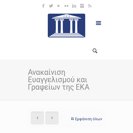
Ανακαίνιση
Ευαγγελισμού και
Γραφείων της ΕΚΑ
Εμφάνιση όλων