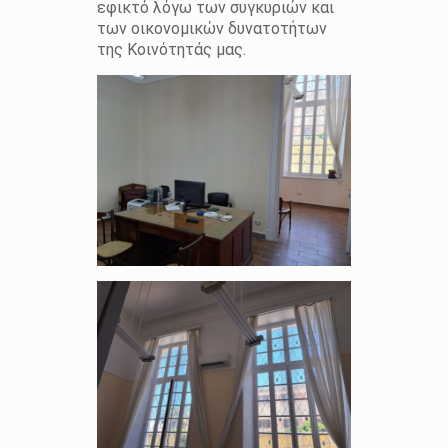
εφικτό λόγω των συγκυριών και
των οικονομικών δυνατοτήτων
της Κοινότητάς μας.