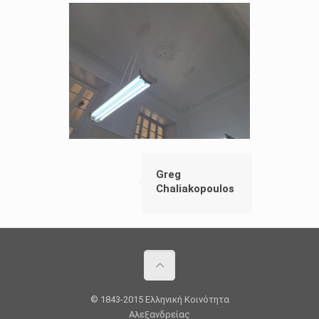
Greg
Chaliakopoulos
© 1843-2015 Ελληνική Κοινότητα
Αλεξανδρείας