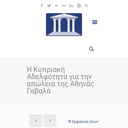
Η Κυπριακή
Αδελφότητα για την
απώλεια της Αθηνάς
Γαβαλά
Εμφάνιση όλων