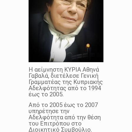
Η αείμνηστη ΚΥΡΙΑ Αθηνά
Γαβαλά, διετέλεσε Γενική
Γραμματέας της Κυπριακής
Αδελφότητας από το 1994
έως το 2005.
Από το 2005 έως το 2007
υπηρέτησε την
Αδελφότητα από την θέση
του Επιτρόπου στο
Διοικητικό Συμβούλιο.