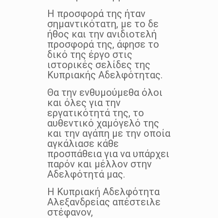
Η προσφορά της ήταν
σημαντικότατη, με το δε
ήθος και την ανιδιοτελή
προσφορά της, άφησε το
δικό της έργο στις
ιστορικές σελίδες της
Κυπριακής Αδελφότητας.
Θα την ενθυμούμεθα όλοι
και όλες για την
εργατικότητά της, το
αυθεντικό χαμόγελό της
και την αγάπη με την οποία
αγκάλιασε κάθε
προσπάθεια για να υπάρχει
παρόν και μέλλον στην
Αδελφότητά μας.
Η Κυπριακή Αδελφότητα
Αλεξανδρείας απέστειλε
στέφανον,