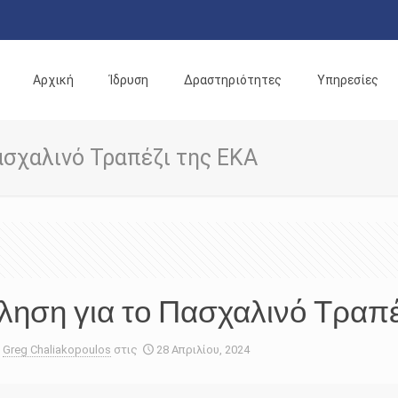
Αρχική
Ίδρυση
Δραστηριότητες
Υπηρεσίες
ασχαλινό Τραπέζι της ΕΚΑ
ηση για το Πασχαλινό Τραπέ
Greg Chaliakopoulos
στις
28 Απριλίου, 2024