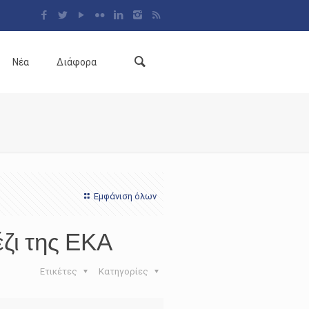
Νέα
Διάφορα
Εμφάνιση όλων
ζι της ΕΚΑ
Ετικέτες
Κατηγορίες