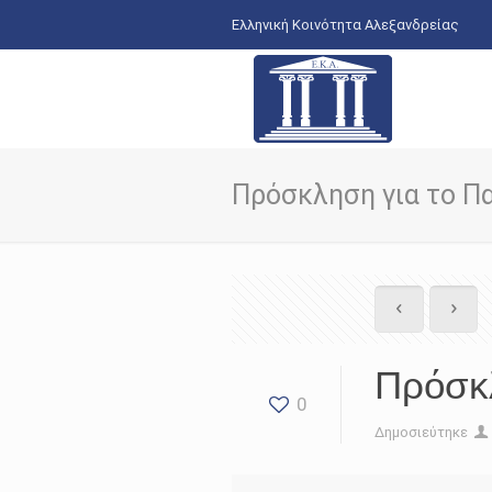
Ελληνική Κοινότητα Αλεξανδρείας
Πρόσκληση για το Π
Πρόσκλ
0
Δημοσιεύτηκε