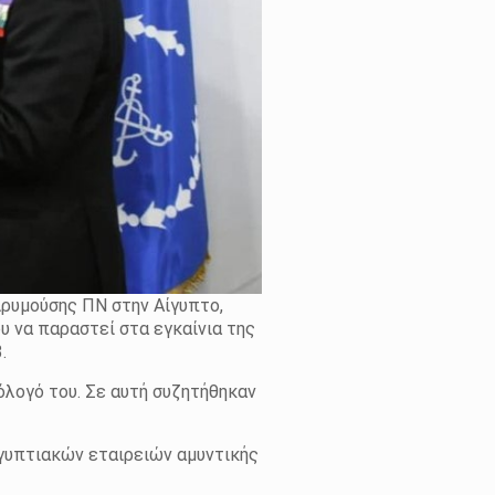
ρυμούσης ΠΝ στην Αίγυπτο,
υ να παραστεί στα εγκαίνια της
.
μόλογό του. Σε αυτή συζητήθηκαν
ιγυπτιακών εταιρειών αμυντικής