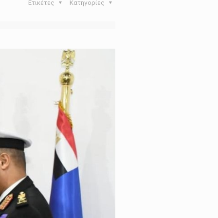
Ετικέτες
Κατηγορίες