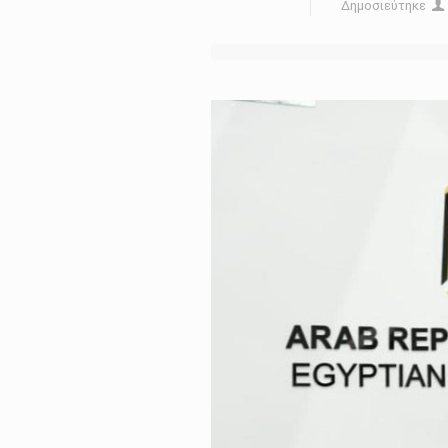
Δημοσιεύτηκε