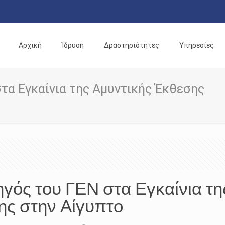
Αρχική
Ίδρυση
Δραστηριότητες
Υπηρεσίες
τα Εγκαίνια της Αμυντικής Έκθεσης
γός του ΓΕΝ στα Εγκαίνια τη
ς στην Αίγυπτο