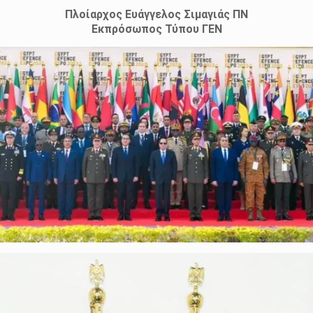
Πλοίαρχος Ευάγγελος Σιμαγιάς ΠΝ
Εκπρόσωπος Τύπου ΓΕΝ