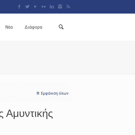
Νέα
Διάφορα
Εμφάνιση όλων
ς Αμυντικής