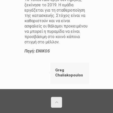
ξεκίνησε το 2019. Η ομάδα
εργάζεται για τη σταθεροποίηση
της κατασκευής. Στόχος είναι να
καθαριστούν και να είναι
ασφαλείς οι θάλαμοι προκειμένου
να μπορεί η πυραμίδα να είναι
προσβάσιμη στο κοινό κάποια
στιγμή στο μέλλον.
Πηγή: ENIKOS
Greg
Chaliakopoulos