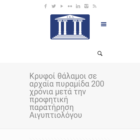
Κρυφοί θάλαμοι σε
αρχαία πυραμίδα 200
χρόνια μετά την
προφητική
παρατήρηση
Αιγυπτιολόγου