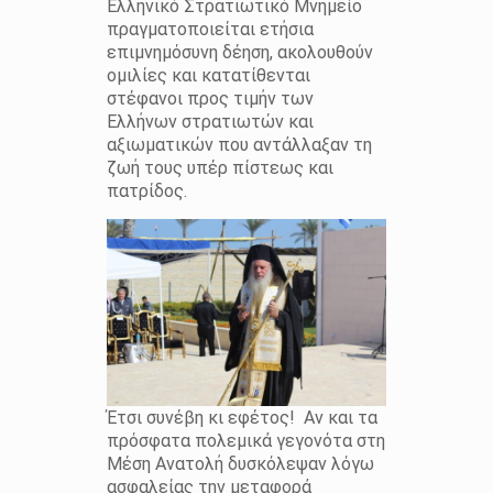
Ελληνικό Στρατιωτικό Μνημείο
πραγματοποιείται ετήσια
επιμνημόσυνη δέηση, ακολουθούν
ομιλίες και κατατίθενται
στέφανοι προς τιμήν των
Ελλήνων στρατιωτών και
αξιωματικών που αντάλλαξαν τη
ζωή τους υπέρ πίστεως και
πατρίδος.
Έτσι συνέβη κι εφέτος! Αν και τα
πρόσφατα πολεμικά γεγονότα στη
Μέση Ανατολή δυσκόλεψαν λόγω
ασφαλείας την μεταφορά