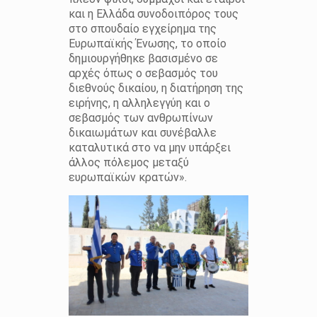
και η Ελλάδα συνοδοιπόρος τους
στο σπουδαίο εγχείρημα της
Ευρωπαϊκής Ένωσης, το οποίο
δημιουργήθηκε βασισμένο σε
αρχές όπως ο σεβασμός του
διεθνούς δικαίου, η διατήρηση της
ειρήνης, η αλληλεγγύη και ο
σεβασμός των ανθρωπίνων
δικαιωμάτων και συνέβαλλε
καταλυτικά στο να μην υπάρξει
άλλος πόλεμος μεταξύ
ευρωπαϊκών κρατών».