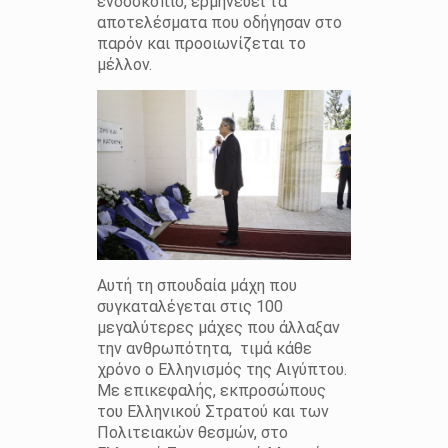
ενδοσκόπιο, ερμηνεύει τα
αποτελέσματα που οδήγησαν στο
παρόν και προοιωνίζεται το
μέλλον.
Αυτή τη σπουδαία μάχη που
συγκαταλέγεται στις 100
μεγαλύτερες μάχες που άλλαξαν
την ανθρωπότητα, τιμά κάθε
χρόνο ο Ελληνισμός της Αιγύπτου.
Με επικεφαλής, εκπροσώπους
του Ελληνικού Στρατού και των
Πολιτειακών θεσμών, στο