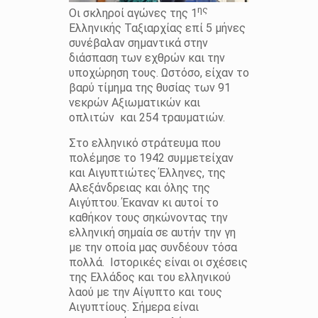
ης
Οι σκληροί αγώνες της 1
Ελληνικής Ταξιαρχίας επί 5 μήνες
συνέβαλαν σημαντικά στην
διάσπαση των εχθρών και την
υποχώρηση τους. Ωστόσο, είχαν το
βαρύ τίμημα της θυσίας των 91
νεκρών Αξιωματικών και
οπλιτών και 254 τραυματιών.
Στο ελληνικό στράτευμα που
πολέμησε το 1942 συμμετείχαν
και Αιγυπτιώτες Έλληνες, της
Αλεξάνδρειας και όλης της
Αιγύπτου. Έκαναν κι αυτοί το
καθήκον τους σηκώνοντας την
ελληνική σημαία σε αυτήν την γη
με την οποία μας συνδέουν τόσα
πολλά. Ιστορικές είναι οι σχέσεις
της Ελλάδος και του ελληνικού
λαού με την Αίγυπτο και τους
Αιγυπτίους. Σήμερα είναι