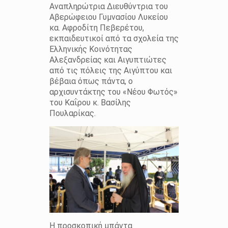
Αναπληρώτρια Διευθύντρια του
Αβερώφειου Γυμνασίου Λυκείου
κα. Αφροδίτη Πεβερέτου,
εκπαιδευτικοί από τα σχολεία της
Ελληνικής Κοινότητας
Αλεξανδρείας και Αιγυπτιώτες
από τις πόλεις της Αιγύπτου και
βέβαια όπως πάντα, ο
αρχισυντάκτης του «Νέου Φωτός»
του Καΐρου κ. Βασίλης
Πουλαρίκας.
Η προσκοπική μπάντα