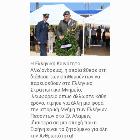
Η Ελληνική Κοινότητα
Αλεξανδρείας, η οποία έθεσε στη
διάθεση των επιθυμούντων να
παρευρεθούν στο Ελληνικό
Στρατιωτικό Μνημείο,
λεωφορείο όπως άλλωστε κάθε
χρόνο, τίμησε για άλλη μια φορά
την ιστορική Μνήμη των Ελλήνων
Πεσόντων στο Ελ Αλαμέιν,
ιδιαίτερα σε μια εποχή που η
Ειρήνη είναι το ζητούμενο για όλη
την Ανθρωπότητα!