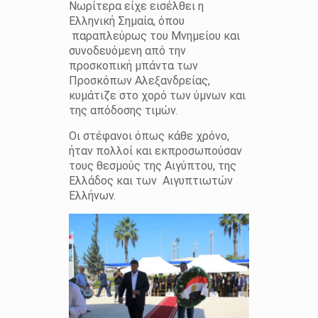
Νωρίτερα είχε εισέλθει η
Ελληνική Σημαία, όπου
παραπλεύρως του Μνημείου και
συνοδευόμενη από την
προσκοπική μπάντα των
Προσκόπων Αλεξανδρείας,
κυμάτιζε στο χορό των ύμνων και
της απόδοσης τιμών.
Οι στέφανοι όπως κάθε χρόνο,
ήταν πολλοί και εκπροσωπούσαν
τους θεσμούς της Αιγύπτου, της
Ελλάδος και των Αιγυπτιωτών
Ελλήνων.