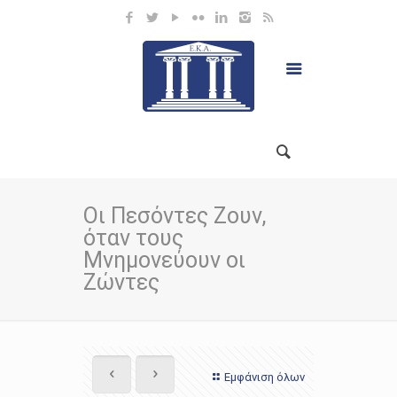
Οι Πεσόντες Ζουν,
όταν τους
Μνημονεύουν οι
Ζώντες
Εμφάνιση όλων