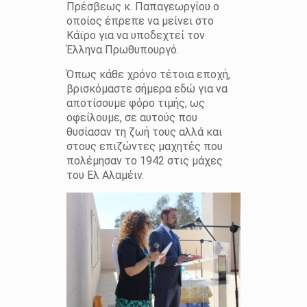
Πρέσβεως κ. Παπαγεωργίου ο
οποίος έπρεπε να μείνει στο
Κάϊρο για να υποδεχτεί τον
Έλληνα Πρωθυπουργό.
Όπως κάθε χρόνο τέτοια εποχή,
βρισκόμαστε σήμερα εδώ για να
αποτίσουμε φόρο τιμής, ως
οφείλουμε, σε αυτούς που
θυσίασαν τη ζωή τους αλλά και
στους επιζώντες μαχητές που
πολέμησαν το 1942 στις μάχες
του Ελ Αλαμέιν.