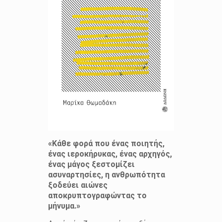
«Κάθε φορά που ένας ποιητής,
ένας ιεροκήρυκας, ένας αρχηγός,
ένας μάγος ξεστομίζει
ασυναρτησίες, η ανθρωπότητα
ξοδεύει αιώνες
αποκρυπτογραφώντας το
μήνυμα.»