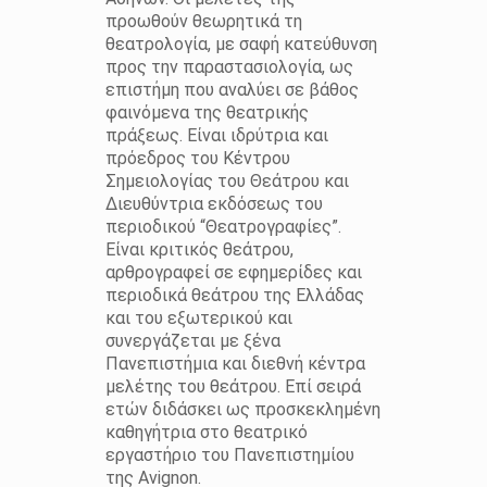
προωθούν θεωρητικά τη
θεατρολογία, με σαφή κατεύθυνση
προς την παραστασιολογία, ως
επιστήμη που αναλύει σε βάθος
φαινόμενα της θεατρικής
πράξεως. Είναι ιδρύτρια και
πρόεδρος του Κέντρου
Σημειολογίας του Θεάτρου και
Διευθύντρια εκδόσεως του
περιοδικού “Θεατρογραφίες”.
Είναι κριτικός θεάτρου,
αρθρογραφεί σε εφημερίδες και
περιοδικά θεάτρου της Ελλάδας
και του εξωτερικού και
συνεργάζεται με ξένα
Πανεπιστήμια και διεθνή κέντρα
μελέτης του θεάτρου. Επί σειρά
ετών διδάσκει ως προσκεκλημένη
καθηγήτρια στο θεατρικό
εργαστήριο του Πανεπιστημίου
της Avignon.