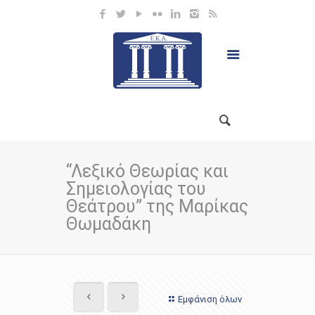
“Λεξικό Θεωρίας και
Σημειολογίας του
Θεάτρου” της Μαρίκας
Θωμαδάκη
Εμφάνιση όλων