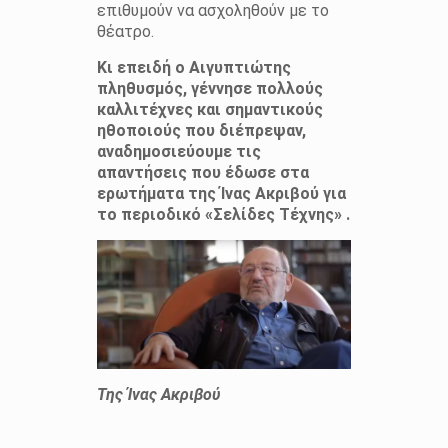
επιθυμούν να ασχοληθούν με το
θέατρο.
Κι επειδή ο Αιγυπτιώτης
πληθυσμός, γέννησε πολλούς
καλλιτέχνες και σημαντικούς
ηθοποιούς που διέπρεψαν,
αναδημοσιεύουμε τις
απαντήσεις που έδωσε στα
ερωτήματα της Ίνας Ακριβού για
το περιοδικό «Σελίδες Τέχνης» .
Της Ίνας Ακριβού