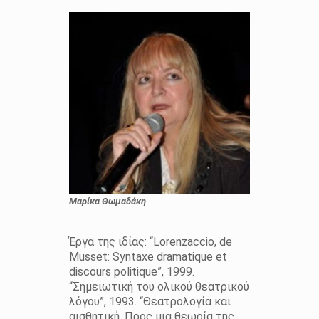
Μαρίκα Θωμαδάκη
Έργα της ιδίας: “Lorenzaccio, de
Musset: Syntaxe dramatique et
discours politique”, 1999.
“Σημειωτική του ολικού θεατρικού
λόγου”, 1993. “Θεατρολογία και
αισθητική. Προς μια θεωρία της