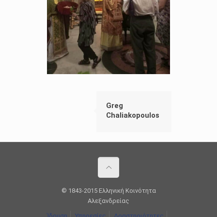
Greg
Chaliakopoulos
© 1843-2015 Ελληνική Κοινότητα
Αλεξανδρείας
Ίδρυση
Υπηρεσίες
Δραστηριότητες