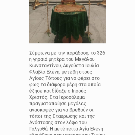
Σύμφωνα με την παράδοση, το 326
η γηραιά μητέρα του Μεγάλου
Κωνσταντίνου, Αυγούστα Ιουλία
Φλαβία Ελένη, μετέβη στους
Αγίους Τόπους για να φέρει στο
φως τα διάφορα μέρη στα οποία
έζησε και δίδαξε ο Ιησούς
Χριστός. Στα Ιεροσόλυμα
πραγματοποίησε μεγάλες
ανασκαφές για να βρεθούν οι
τόποι της Σταύρωσης και της
Ανάστασης στον λόφο του
Γολγοθά. Η μετέπειτα Αγία Ελένη