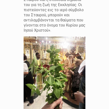
του για τη ζωή της Εκκλησίας. Οι
πιστεύοντες εις το ιερό σύμβολο
του Σταυρού, μπορούν και
αντιλαμβάνονται τα θαύματα που
γίνονται στο όνομα του Κυρίου μας
Ιησού Χριστού».