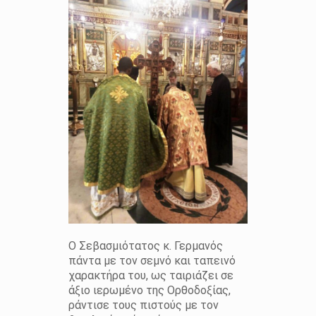
Ο Σεβασμιότατος κ. Γερμανός
πάντα με τον σεμνό και ταπεινό
χαρακτήρα του, ως ταιριάζει σε
άξιο ιερωμένο της Ορθοδοξίας,
ράντισε τους πιστούς με τον