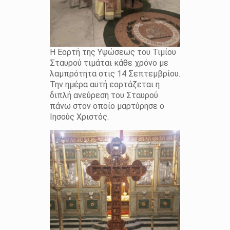
Η Εορτή της Υψώσεως του Τιμίου
Σταυρού τιμάται κάθε χρόνο με
λαμπρότητα στις 14 Σεπτεμβρίου.
Την ημέρα αυτή εορτάζεται η
διπλή ανεύρεση του Σταυρού
πάνω στον οποίο μαρτύρησε ο
Ιησούς Χριστός.