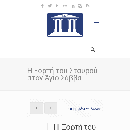
Η Εορτή του Σταυρού
στον Άγιο Σάββα
Εμφάνιση όλων
Η Εορτή του