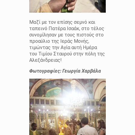
Μαζί με τον επίσης σεμνό και
ταπεινό Πατέρα Ισαάκ, στο τέλος
συνομίλησαν με τους πιστούς στο
προαύλιο της Ιεράς Μονής,
τιμώντας την Αγία αυτή Ημέρα
του Τιμίου Σταυρού στην πόλη της
Αλεξάνδρειας!
Φωτογραφίες: Γεωργία Χαρβάλα