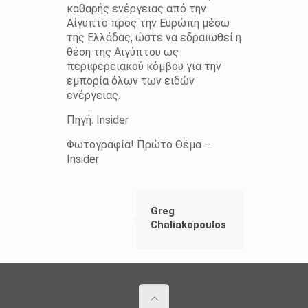
καθαρής ενέργειας από την
Αίγυπτο προς την Ευρώπη μέσω
της Ελλάδας, ώστε να εδραιωθεί η
θέση της Αιγύπτου ως
περιφερειακού κόμβου για την
εμπορία όλων των ειδών
ενέργειας.
Πηγή: Insider
Φωτογραφία! Πρώτο Θέμα –
Insider
Greg
Chaliakopoulos