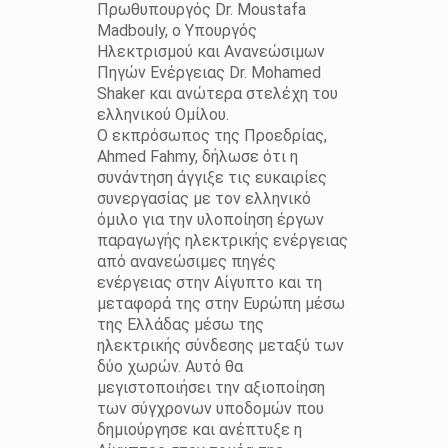
Πρωθυπουργός Dr. Moustafa
Madbouly, ο Υπουργός
Ηλεκτρισμού και Ανανεώσιμων
Πηγών Ενέργειας Dr. Mohamed
Shaker και ανώτερα στελέχη του
ελληνικού Ομίλου.
Ο εκπρόσωπος της Προεδρίας,
Ahmed Fahmy, δήλωσε ότι η
συνάντηση άγγιξε τις ευκαιρίες
συνεργασίας με τον ελληνικό
όμιλο για την υλοποίηση έργων
παραγωγής ηλεκτρικής ενέργειας
από ανανεώσιμες πηγές
ενέργειας στην Αίγυπτο και τη
μεταφορά της στην Ευρώπη μέσω
της Ελλάδας μέσω της
ηλεκτρικής σύνδεσης μεταξύ των
δύο χωρών. Αυτό θα
μεγιστοποιήσει την αξιοποίηση
των σύγχρονων υποδομών που
δημιούργησε και ανέπτυξε η