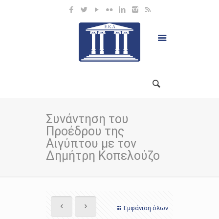
Συνάντηση του
Προέδρου της
Αιγύπτου με τον
Δημήτρη Κοπελούζο
Εμφάνιση όλων