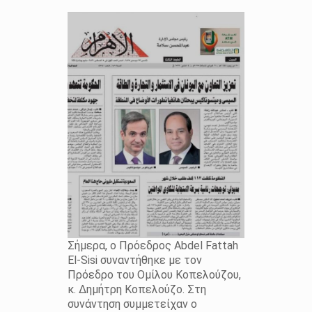
Σήμερα, ο Πρόεδρος Abdel Fattah
El-Sisi συναντήθηκε με τον
Πρόεδρο του Ομίλου Κοπελούζου,
κ. Δημήτρη Κοπελούζο. Στη
συνάντηση συμμετείχαν ο