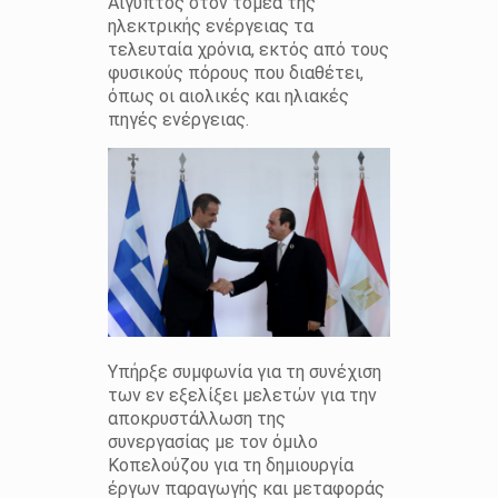
Αίγυπτος στον τομέα της
ηλεκτρικής ενέργειας τα
τελευταία χρόνια, εκτός από τους
φυσικούς πόρους που διαθέτει,
όπως οι αιολικές και ηλιακές
πηγές ενέργειας.
Υπήρξε συμφωνία για τη συνέχιση
των εν εξελίξει μελετών για την
αποκρυστάλλωση της
συνεργασίας με τον όμιλο
Κοπελούζου για τη δημιουργία
έργων παραγωγής και μεταφοράς