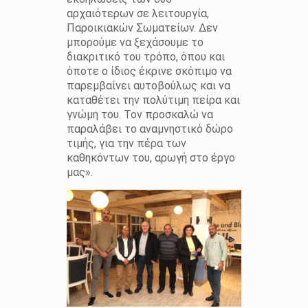
αρχαιότερων σε λειτουργία,
Παροικιακών Σωματείων. Δεν
μπορούμε να ξεχάσουμε το
διακριτικό του τρόπο, όπου και
όποτε ο ίδιος έκρινε σκόπιμο να
παρεμβαίνει αυτοβούλως και να
καταθέτει την πολύτιμη πείρα και
γνώμη του. Τον προσκαλώ να
παραλάβει το αναμνηστικό δώρο
τιμής, για την πέρα των
καθηκόντων του, αρωγή στο έργο
μας».