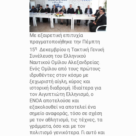
Με εξαιρετική επιτυχία
πραγματοποιήθηκε την Πέμπτη
η
15
Δεκεμβρίου η Τακτική Γενική
Συνέλευση του Ελληνικού
Ναυτικού Ομίλου Αλεξανδρείας.
Ενός Ομίλου από τους πρώτους
ιδρυθέντες στον κόσμο με
ξεχωριστή αίγλη, κύρος και
ιστορική διαδρομή. Ιδιαίτερα για
τον Αιγυπτιώτη Ελληνισμό, ο
ΕΝΟΑ αποτελούσε και
εξακολουθεί να αποτελεί ένα
σημείο αναφοράς, τόσο σε σχέση
με τον αθλητισμό, τις τέχνες, τα
γράμματα, όσο και με τον
πολιτισμό γενικότερα. Γι αυτό και