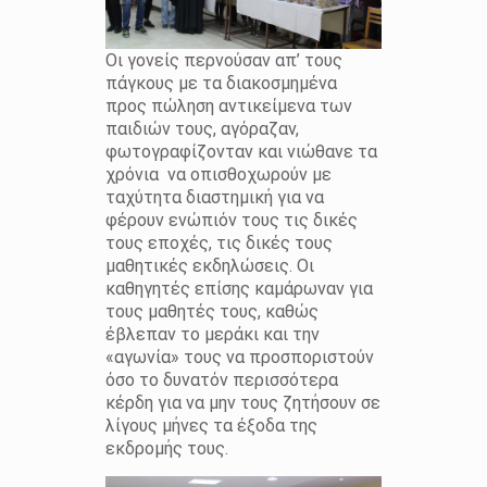
Οι γονείς περνούσαν απ’ τους
πάγκους με τα διακοσμημένα
προς πώληση αντικείμενα των
παιδιών τους, αγόραζαν,
φωτογραφίζονταν και νιώθανε τα
χρόνια να οπισθοχωρούν με
ταχύτητα διαστημική για να
φέρουν ενώπιόν τους τις δικές
τους εποχές, τις δικές τους
μαθητικές εκδηλώσεις. Οι
καθηγητές επίσης καμάρωναν για
τους μαθητές τους, καθώς
έβλεπαν το μεράκι και την
«αγωνία» τους να προσποριστούν
όσο το δυνατόν περισσότερα
κέρδη για να μην τους ζητήσουν σε
λίγους μήνες τα έξοδα της
εκδρομής τους.