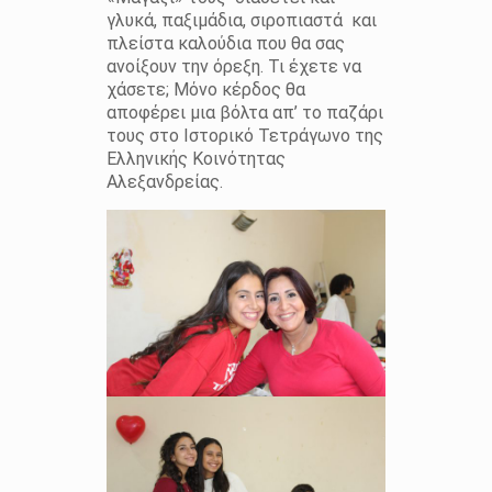
γλυκά, παξιμάδια, σιροπιαστά και
πλείστα καλούδια που θα σας
ανοίξουν την όρεξη. Τι έχετε να
χάσετε; Μόνο κέρδος θα
αποφέρει μια βόλτα απ’ το παζάρι
τους στο Ιστορικό Τετράγωνο της
Ελληνικής Κοινότητας
Αλεξανδρείας.