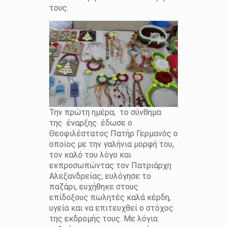
τους.
Την πρώτη ημέρα, το σύνθημα
της έναρξης έδωσε ο
Θεοφιλέστατος Πατήρ Γερμανός ο
οποίος με την γαλήνια μορφή του,
τον καλό του λόγο και
εκπροσωπώντας τον Πατριάρχη
Αλεξανδρείας, ευλόγησε το
παζάρι, ευχήθηκε στους
επίδοξους πωλητές καλά κέρδη,
υγεία και να επιτευχθεί ο στόχος
της εκδρομής τους. Με λόγια