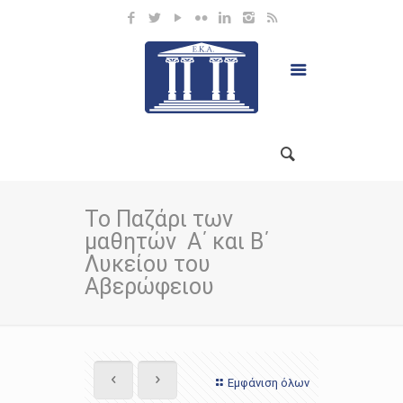
Το Παζάρι των
μαθητών Α΄ και Β΄
Λυκείου του
Αβερώφειου
Εμφάνιση όλων