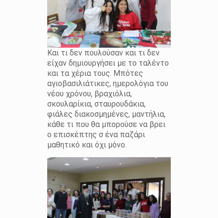
Και τι δεν πουλούσαν και τι δεν
είχαν δημιουργήσει με το ταλέντο
και τα χέρια τους. Μπότες
αγιοβασιλιάτικες, ημερολόγια του
νέου χρόνου, βραχιόλια,
σκουλαρίκια, σταυρουδάκια,
φιάλες διακοσμημένες, μαντήλια,
κάθε τι που θα μπορούσε να βρει
ο επισκέπτης σ ένα παζάρι
μαθητικό και όχι μόνο.