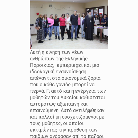
Αυτή η κίνηση των νέων
ανθρώπων της Ελληνικής
Παροικίας, εμπεριέχει και μια
ιδεολογική ενσυναίσθηση
απέναντι στα οικονομικά ζόρια
που ο κάθε γονιός μπορεί να
περνά. Γι αυτό και η ενέργεια των
μαθητών του Λυκείου καθίσταται
αυτομάτως αξιέπαινη και
επαινούμενη. Αυτό αντιλήφθηκαν
και πολλοί μη συσχετιζόμενοι με
τους μαθητές, οι οποίοι
εκτιμώντας την πρόθεση των
παιδιών αγόρασαν απ’ το παζάρι