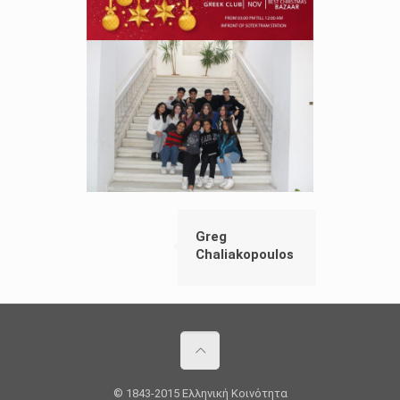
Greg
Chaliakopoulos
© 1843-2015 Ελληνική Κοινότητα