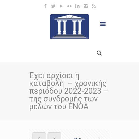
Έχει αρχίσει η
καταβολή – χρονικής
περιόδου 2022-2023 –
της συνδρομής των
μελών του ΕΝΟΑ