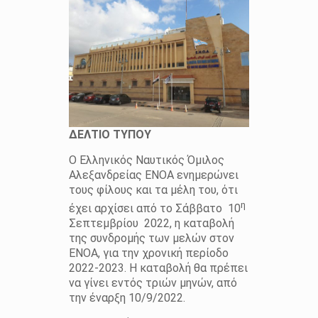
ΔΕΛΤΙΟ ΤΥΠΟΥ
Ο Ελληνικός Ναυτικός Όμιλος
Αλεξανδρείας ΕΝΟΑ ενημερώνει
τους φίλους και τα μέλη του, ότι
η
έχει αρχίσει από το Σάββατο 10
Σεπτεμβρίου 2022, η καταβολή
της συνδρομής των μελών στον
ΕΝΟΑ, για την χρονική περίοδο
2022-2023. Η καταβολή θα πρέπει
να γίνει εντός τριών μηνών, από
την έναρξη 10/9/2022.