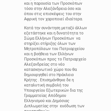
και η παρουσία των Προσκόπων
τόσο στην Αλεξάνδρεια όσο και
όπου στις επισκέψεις του στην
Αφρική τον χαροποιεί ιδιαίτερα.
Κατά την συνάντηση μεταξύ άλλων
εξετάστηκε και η δυνατότητα το
Σώμα Ελλήνων Προσκόπων
να
στηρίξει στήριξης όλων των
Μητροπόλεων του Πατριαρχείου
και η βοήθεια των Ελλήνων
Προσκόπων προς το Πατριαρχείο
Αλεξανδρείας στο νέο
κατασκηνωτικό χώρο που θα
δημιουργηθεί στο Ηράκλειο
Κρήτης . Επισημάνθηκε δε η
καταλυτική συμβολή του
Υπουργείου Εξωτερικών δια της
Γραμματείας Απόδημου
Ελληνισμού και Δημόσιας
Διπλωματίας στην
ευόδωση των