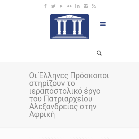
Οι Έλληνες Πρόσκοποι
στηρίζουν το
ιεραποστολικό έργο
του Πατριαρχείου
Αλεξανδρείας στην
Αφρική