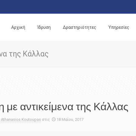
Αρχική
Ίδρυση
Δραστηριότητες
Υπηρεσίες
να της Κάλλας
 με αντικείμενα της Κάλλας
Athanasios Koutoupas
στις
18 Μαΐου, 2017