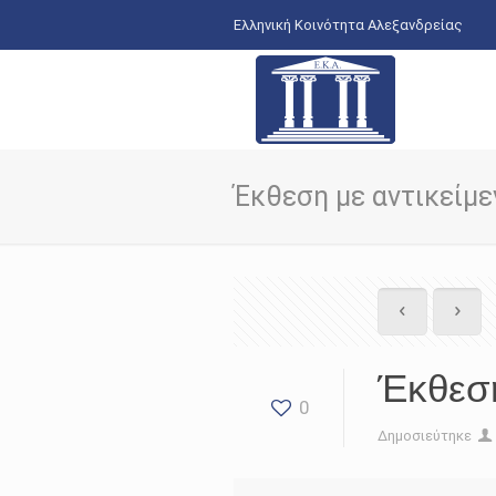
Ελληνική Κοινότητα Αλεξανδρείας
Έκθεση με αντικείμε
Έκθεση
0
Δημοσιεύτηκε