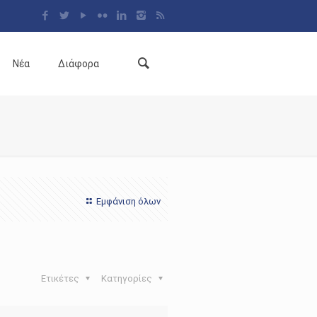
Νέα
Διάφορα
Εμφάνιση όλων
Ετικέτες
Κατηγορίες