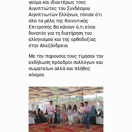
γεύμα και ιδιαιτέρως τους
Αιγυπτιώτες του Συνδέσμου
Αιγυπτιωτών Ελλήνων, τόνισε ότι
όλα τα μέλη της Κοινοτικής
Επιτροπής θα κάνουν ό,τι είναι
δυνατόν για τη διατήρηση του
ελληνισμού και της ορθοδοξίας
στην Αλεξάνδρεια.
Με την παρουσία τους τίμησαν την
εκδήλωση πρόεδροι συλλόγων και
σωματείων αλλά και πλήθος
κόσμου.