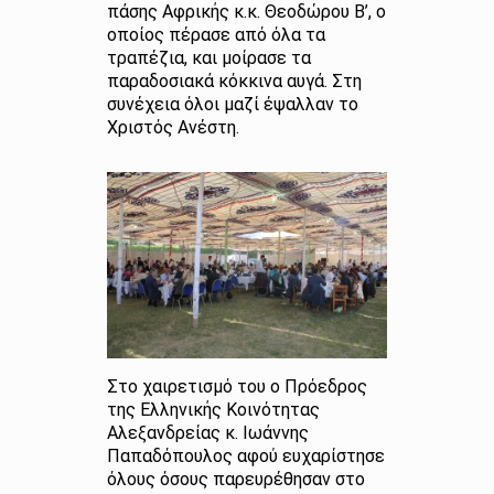
πάσης Αφρικής κ.κ. Θεοδώρου Β’, ο
οποίος πέρασε από όλα τα
τραπέζια, και μοίρασε τα
παραδοσιακά κόκκινα αυγά. Στη
συνέχεια όλοι μαζί έψαλλαν το
Χριστός Ανέστη.
Στο χαιρετισμό του ο Πρόεδρος
της Ελληνικής Κοινότητας
Αλεξανδρείας κ. Ιωάννης
Παπαδόπουλος αφού ευχαρίστησε
όλους όσους παρευρέθησαν στο