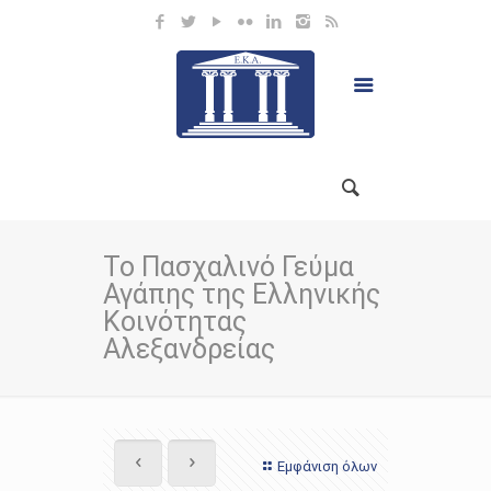
Το Πασχαλινό Γεύμα
Αγάπης της Ελληνικής
Κοινότητας
Αλεξανδρείας
Εμφάνιση όλων