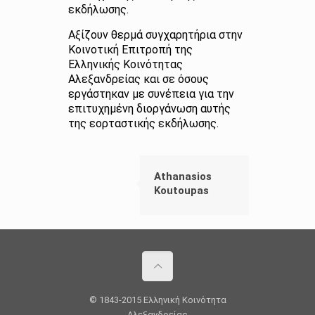
εκδήλωσης.
Αξίζουν θερμά συγχαρητήρια στην
Κοινοτική Επιτροπή της
Ελληνικής Κοινότητας
Αλεξανδρείας και σε όσους
εργάστηκαν με συνέπεια για την
επιτυχημένη διοργάνωση αυτής
της εορταστικής εκδήλωσης.
Athanasios
Koutoupas
© 1843-2015 Ελληνική Κοινότητα
Αλεξανδρείας