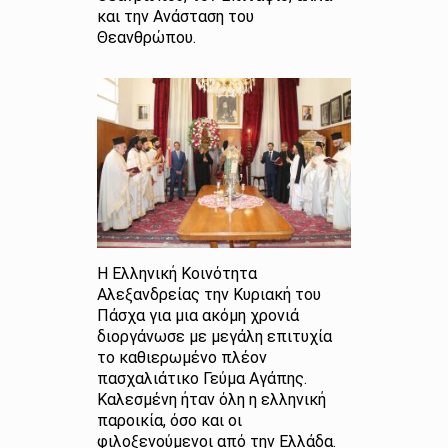
και την Ανάσταση του
Θεανθρώπου.
Η Ελληνική Κοινότητα
Αλεξανδρείας την Κυριακή του
Πάσχα για μια ακόμη χρονιά
διοργάνωσε με μεγάλη επιτυχία
το καθιερωμένο πλέον
πασχαλιάτικο Γεύμα Αγάπης.
Καλεσμένη ήταν όλη η ελληνική
παροικία, όσο και οι
φιλοξενούμενοι από την Ελλάδα.