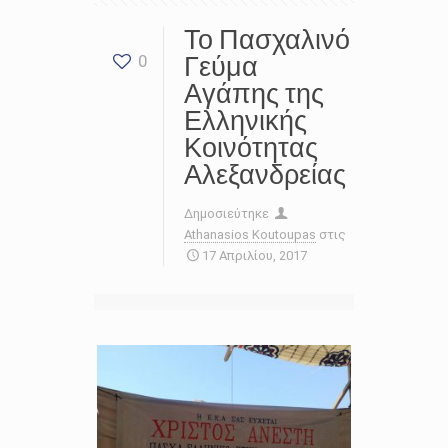
Το Πασχαλινό
Γεύμα
0
Αγάπης της
Ελληνικής
Κοινότητας
Αλεξανδρείας
Δημοσιεύτηκε
Athanasios Koutoupas
στις
17 Απριλίου, 2017