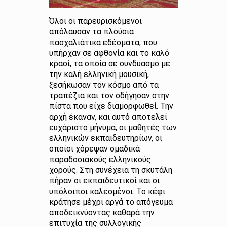
Όλοι οι παρευρισκόμενοι
απόλαυσαν τα πλούσια
πασχαλιάτικα εδέσματα, που
υπήρχαν σε αφθονία και το καλό
κρασί, τα οποία σε συνδυασμό με
την καλή ελληνική μουσική,
ξεσήκωσαν τον κόσμο από τα
τραπέζια και τον οδήγησαν στην
πίστα που είχε διαμορφωθεί. Την
αρχή έκαναν, και αυτό αποτελεί
ευχάριστο μήνυμα, οι μαθητές των
ελληνικών εκπαιδευτηρίων, οι
οποίοι χόρεψαν ομαδικά
παραδοσιακούς ελληνικούς
χορούς. Στη συνέχεια τη σκυτάλη
πήραν οι εκπαιδευτικοί και οι
υπόλοιποι καλεσμένοι. Το κέφι
κράτησε μέχρι αργά το απόγευμα
αποδεικνύοντας καθαρά την
επιτυχία της συλλογικής