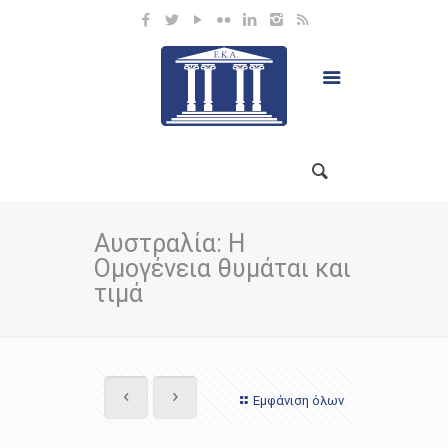
Αυστραλία: Η
Ομογένεια θυμάται και
τιμά
Εμφάνιση όλων