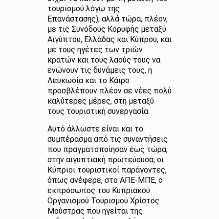
τουρισμού λόγω της
Επανάστασης), αλλά τώρα, πλέον,
με τις Συνόδους Κορυφής μεταξύ
Αιγύπτου, Ελλάδας και Κύπρου, και
με τους ηγέτες των τριών
κρατών και τους λαούς τους να
ενώνουν τις δυνάμεις τους, η
Λευκωσία και το Κάιρο
προσβλέπουν πλέον σε νέες πολύ
καλύτερες μέρες, στη μεταξύ
τους τουριστική συνεργασία.
Αυτό άλλωστε είναι και το
συμπέρασμα από τις συναντήσεις
που πραγματοποίησαν έως τώρα,
στην αιγυπτιακή πρωτεύουσα, οι
Κύπριοι τουριστικοί παράγοντες,
όπως ανέφερε, στο ΑΠΕ-ΜΠΕ, ο
εκπρόσωπος του Κυπριακού
Οργανισμού Τουρισμού Χρίστος
Μούστρας που ηγείται της