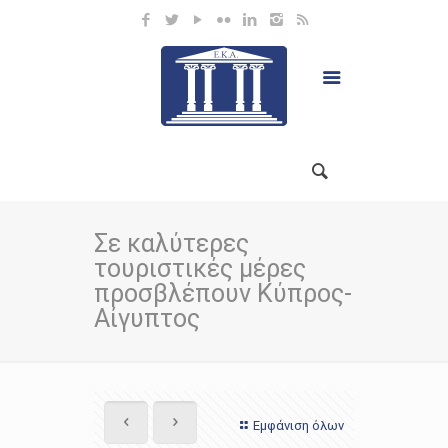
Σε καλύτερες
τουριστικές μέρες
προσβλέπουν Κύπρος-
Αίγυπτος
Εμφάνιση όλων