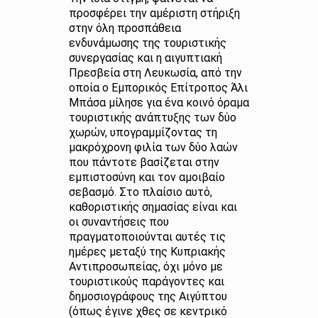
προσφέρει την αμέριστη στήριξη
στην όλη προσπάθεια
ενδυνάμωσης της τουριστικής
συνεργασίας και η αιγυπτιακή
Πρεσβεία στη Λευκωσία, από την
οποία ο Εμπορικός Επίτροπος Άλι
Μπάσα μίλησε για ένα κοινό όραμα
τουριστικής ανάπτυξης των δύο
χωρών, υπογραμμίζοντας τη
μακρόχρονη φιλία των δύο λαών
που πάντοτε βασίζεται στην
εμπιστοσύνη και τον αμοιβαίο
σεβασμό. Στο πλαίσιο αυτό,
καθοριστικής σημασίας είναι και
οι συναντήσεις που
πραγματοποιούνται αυτές τις
ημέρες μεταξύ της Κυπριακής
Αντιπροσωπείας, όχι μόνο με
τουριστικούς παράγοντες και
δημοσιογράφους της Αιγύπτου
(όπως έγινε χθες σε κεντρικό