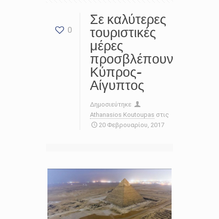
Σε καλύτερες
τουριστικές
0
μέρες
προσβλέπουν
Κύπρος-
Αίγυπτος
Δημοσιεύτηκε
Athanasios Koutoupas
στις
20 Φεβρουαρίου, 2017