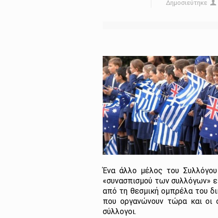
Δημοσιεύτηκε
Ένα άλλο μέλος του Συλλόγου
«συνασπισμού των συλλόγων» εί
από τη θεσμική ομπρέλα του δ
που οργανώνουν τώρα και οι 
σύλλογοι.