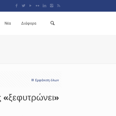
Νέα
Διάφορα
Εμφάνιση όλων
ς «ξεφυτρώνει»