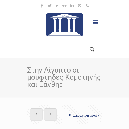
Στην Αίγυπτο οι
μουφτήδες Κομοτηνής
και Ξάνθης
Εμφάνιση όλων