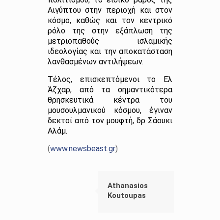
Αιγύπτου στην περιοχή και στον
κόσμο, καθώς και τον κεντρικό
ρόλο της στην εξάπλωση της
μετριοπαθούς ισλαμικής
ιδεολογίας και την αποκατάσταση
λανθασμένων αντιλήψεων.
Τέλος, επισκεπτόμενοι το Ελ
Άζχαρ, από τα σημαντικότερα
θρησκευτικά κέντρα του
μουσουλμανικού κόσμου, έγιναν
δεκτοί από τον μουφτή, δρ Σάουκι
Αλάμ.
(
www.newsbeast.gr
)
Athanasios
Koutoupas