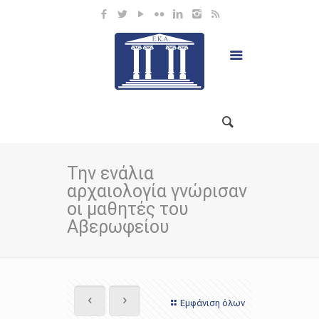
Την ενάλια
αρχαιολογία γνώρισαν
οι μαθητές του
Αβερωφείου
Εμφάνιση όλων