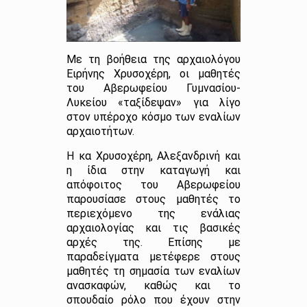
Με τη βοήθεια της αρχαιολόγου
Ειρήνης Χρυσοχέρη, οι μαθητές
του Αβερωφείου Γυμνασίου-
Λυκείου «ταξίδεψαν» για λίγο
στον υπέροχο κόσμο των εναλίων
αρχαιοτήτων.
Η κα Χρυσοχέρη, Αλεξανδρινή και
η ίδια στην καταγωγή και
απόφοιτος του Αβερωφείου
παρουσίασε στους μαθητές το
περιεχόμενο της ενάλιας
αρχαιολογίας και τις βασικές
αρχές της. Επίσης με
παραδείγματα μετέφερε στους
μαθητές τη σημασία των εναλίων
ανασκαφών, καθώς και το
σπουδαίο ρόλο που έχουν στην