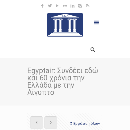
Egyptair: Συνδέει εδώ
και 60 χρόνια την
Ελλάδα με την
Αίγυπτο
Εμφάνιση όλων