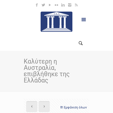
Καλύτερη η
Αυστραλία,
επιβλήθηκε της
Ελλάδας
Εμφάνιση όλων