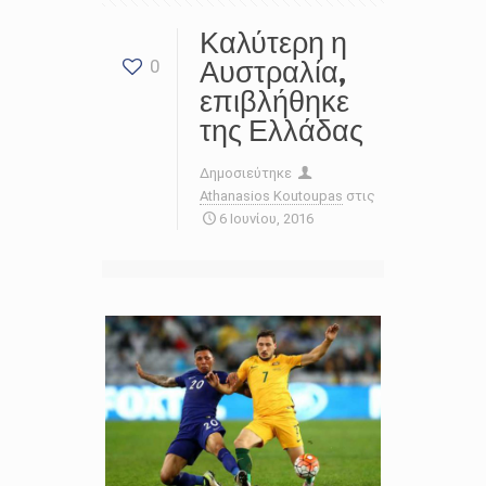
Καλύτερη η
Αυστραλία,
0
επιβλήθηκε
της Ελλάδας
Δημοσιεύτηκε
Athanasios Koutoupas
στις
6 Ιουνίου, 2016