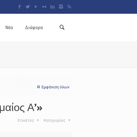
Νέα
Διάφορα
Εμφάνιση όλων
μαίος Α’»
Ετικέτες
Κατηγορίες