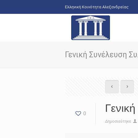
Ελληνική Κοινότητα Αλεξανδρείας
Γενική Συνέλευση Συ
Γενική
0
Δημοσιεύτηκε