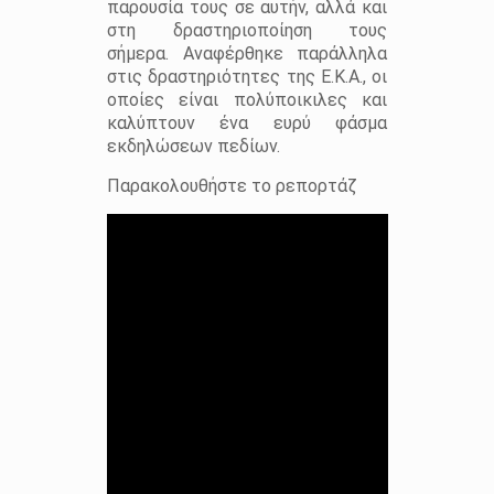
παρουσία τους σε αυτήν, αλλά και
στη δραστηριοποίηση τους
σήμερα. Αναφέρθηκε παράλληλα
στις δραστηριότητες της Ε.Κ.Α., οι
οποίες είναι πολύποικιλες και
καλύπτουν ένα ευρύ φάσμα
εκδηλώσεων πεδίων.
Παρακολουθήστε το ρεπορτάζ