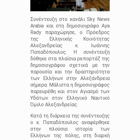
Συνέντευξη στο κανάλι Sky News
Arabia και στη δημοσιογράφο Aya
Rady παραχώρησε, ο Πρόεδρος
της Ελληνικής Κοινότητας
Αλεξανδρείας κ. Ιωάννης
Παπαδόπουλος. Η συνέντευξη
δόθηκε στα πλαίσια ρεπορτάζ της
δημοσιογράφου σχετικά με την
παρουσία και την δραστηριότητα
των Ελλήνων στην Αλεξάνδρεια
σήμερα. Μάλιστα η δημοσιογράφος
παρευρέθη και στον Αγιασμό των
Υδάτων στον Ελληνικό Ναυτικό
Όμιλο Αλεξανδρείας.
Κατά τη διάρκεια της συνέντευξης
ο κ. Παπαδόπουλος αναφέρθηκε
στην πλούσια ιστορία των
Ελλήνων της πόλης, στη διαρκή