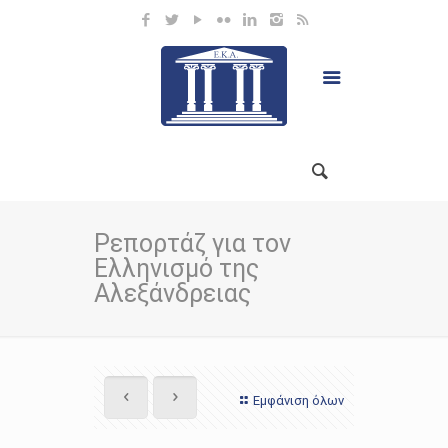
Ρεπορτάζ για τον
Ελληνισμό της
Αλεξάνδρειας
Εμφάνιση όλων