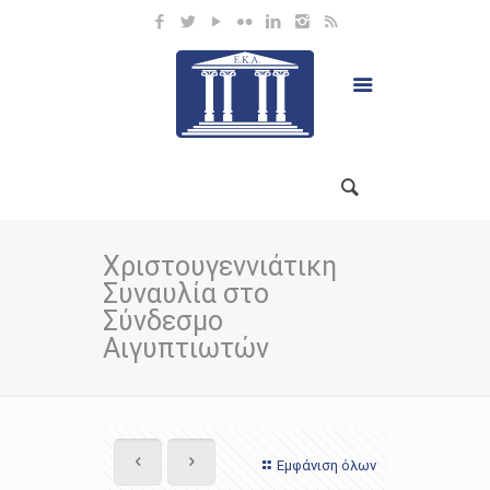
Χριστουγεννιάτικη
Συναυλία στο
Σύνδεσμο
Αιγυπτιωτών
Εμφάνιση όλων