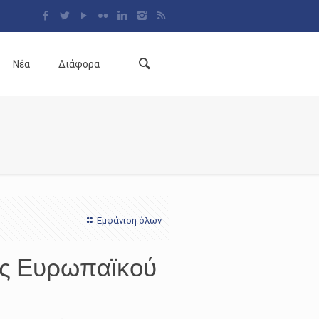
Νέα
Διάφορα
Εμφάνιση όλων
ος Ευρωπαϊκού