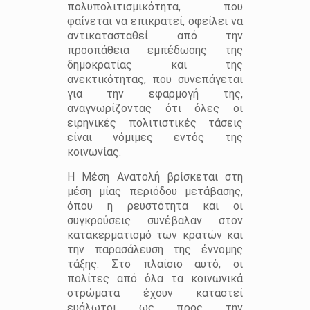
πολυπολιτισμικότητα, που
φαίνεται να επικρατεί, οφείλει να
αντικατασταθεί από την
προσπάθεια εμπέδωσης της
δημοκρατίας και της
ανεκτικότητας, που συνεπάγεται
για την εφαρμογή της,
αναγνωρίζοντας ότι όλες οι
ειρηνικές πολιτιστικές τάσεις
είναι νόμιμες εντός της
κοινωνίας.
Η Μέση Ανατολή βρίσκεται στη
μέση μίας περιόδου μετάβασης,
όπου η ρευστότητα και οι
συγκρούσεις συνέβαλαν στον
κατακερματισμό των κρατών και
την παρασάλευση της έννομης
τάξης. Στο πλαίσιο αυτό, οι
πολίτες από όλα τα κοινωνικά
στρώματα έχουν καταστεί
ευάλωτοι ως προς την