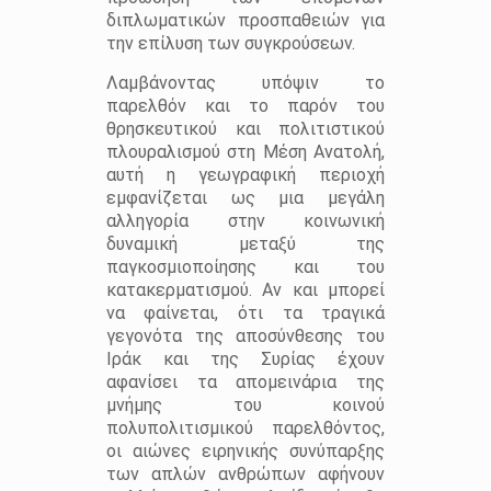
διπλωματικών προσπαθειών για
την επίλυση των συγκρούσεων.
Λαμβάνοντας υπόψιν το
παρελθόν και το παρόν του
θρησκευτικού και πολιτιστικού
πλουραλισμού στη Μέση Ανατολή,
αυτή η γεωγραφική περιοχή
εμφανίζεται ως μια μεγάλη
αλληγορία στην κοινωνική
δυναμική μεταξύ της
παγκοσμιοποίησης και του
κατακερματισμού. Αν και μπορεί
να φαίνεται, ότι τα τραγικά
γεγονότα της αποσύνθεσης του
Ιράκ και της Συρίας έχουν
αφανίσει τα απομεινάρια της
μνήμης του κοινού
πολυπολιτισμικού παρελθόντος,
οι αιώνες ειρηνικής συνύπαρξης
των απλών ανθρώπων αφήνουν