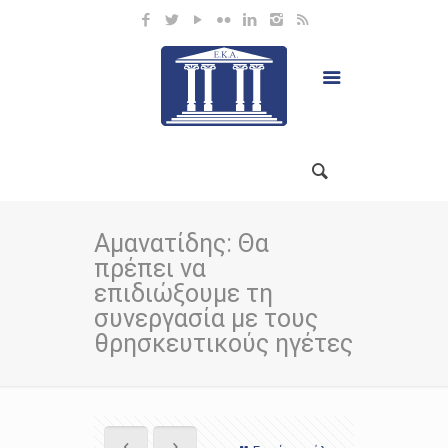
Αμανατίδης: Θα
πρέπει να
επιδιώξουμε τη
συνεργασία με τους
θρησκευτικούς ηγέτες