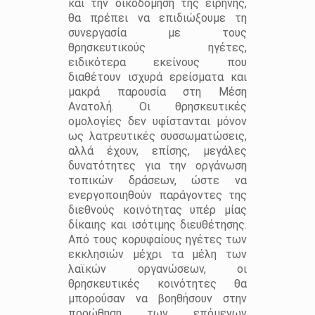
και την οικοδόμηση της ειρήνης,
θα πρέπει να επιδιώξουμε τη
συνεργασία με τους
θρησκευτικούς ηγέτες,
ειδικότερα εκείνους που
διαθέτουν ισχυρά ερείσματα και
μακρά παρουσία στη Μέση
Ανατολή. Οι θρησκευτικές
ομολογίες δεν υφίστανται μόνον
ως λατρευτικές συσσωματώσεις,
αλλά έχουν, επίσης, μεγάλες
δυνατότητες για την οργάνωση
τοπικών δράσεων, ώστε να
ενεργοποιηθούν παράγοντες της
διεθνούς κοινότητας υπέρ μίας
δίκαιης και ισότιμης διευθέτησης.
Από τους κορυφαίους ηγέτες των
εκκλησιών μέχρι τα μέλη των
λαϊκών οργανώσεων, οι
θρησκευτικές κοινότητες θα
μπορούσαν να βοηθήσουν στην
προώθηση των επόμενων