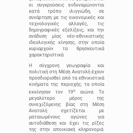
οι συγκρούσεις ενδυναμώνονται
κατά τρόπο ιλιγγιώδη, σε
συνάρτηση με τις οικονομικές και
τεχνολογικές αλλαγές, τις
δημογραφικές εξελίξεις, και την
ανάδυση μίας νέο-εθνικιστικής
ιδεολογικής κίνησης, στην οποία
κυριαρχούν τα θρησκευτικά
χαρακτηριστικά.
Η σύγχρονη γεωγραφία και
πολιτική στη Μέση Ανατολή έχουν
προσδιορισθεί από τα εθνικιστικά
κινήματα της περιοχής, τα οποία
ο
εκκίνησαν τον 19
αιώνα. Το
μεγαλύτερο μέρος της
συνεχιζόμενης βίας στη Μέση
Ανατολή σχετίζεται με
ματαιωμένους αγώνες για
αυτοδιάθεση και έχει τις ρίζες
της στην αποικιακή κληρονομιά.