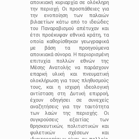
αποικιακή κυριαρχία σε ολόκληρη
την περιοχή. Οι προσπάθειες για
την ενοποίηση των παλαιών
βιλαετίων κάτω από το ιδεώδες
του Παναραβισμού απέτυχαν και
έτσι προέκυψαν εθνικά κράτη, τα
οποία καθορίσθηκαν γεωγραφικά
με βάση τα προηγούμενα
αποικιακά σύνορα. Η περιορισμένη
επιτυχία πολλών εθνών της
Μέσης Ανατολής να παράσχουν
επαρκή υλική και πνευματική
ολοκλήρωση για τους πληθυσμούς
τους, και η ισχυρή ιδεολογική
αντίσταση στη Δυτική επιρροή,
έχουν οδηγήσει σε συνεχείς
αναζητήσεις για την ταυτότητα
των λαών της περιοχής. Οι
συγκρούσεις εξαιτίας των
θρησκευτικών, πολιτιστικών και
φυλετικών σχέσεων και