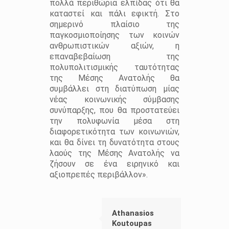
πολλά περιθώρια ελπίδας ότι θα
καταστεί και πάλι εφικτή. Στο
σημερινό πλαίσιο της
παγκοσμιοποίησης των κοινών
ανθρωπιστικών αξιών, η
επαναβεβαίωση της
πολυπολιτισμικής ταυτότητας
της Μέσης Ανατολής θα
συμβάλλει στη διατύπωση μίας
νέας κοινωνικής σύμβασης
συνύπαρξης, που θα προστατεύει
την πολυφωνία μέσα στη
διαφορετικότητα των κοινωνιών,
και θα δίνει τη δυνατότητα στους
λαούς της Μέσης Ανατολής να
ζήσουν σε ένα ειρηνικό και
αξιοπρεπές περιβάλλον».
Athanasios
Koutoupas