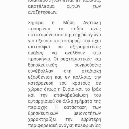
ιδιαιτεροτήτων είναι, εν πολλοίς,
αποτέλεσμα αυτών των
αναζητήσεων.
Σήμερα η Μέση Ανατολή
παραμένει το πεδίο ενός
εκτεταμένου και αιματηρού αγώνα
για εξουσία και επιρροή, που έχει
επιτρέψει σε εξτρεμιστικές
ομάδες να ανέλθουν στο
προσκήνιο. Οι σεχταριστικές και
θρησκευτικές συγκρούσεις
συνέβαλλαν στη σταδιακή
εξασθένιση και, εν πολλοίς, την
κατάρρευση του κράτους σε
χώρες όπως η Συρία και το Ιράκ
και την επαναβεβαίωση του
αυταρχισμού σε άλλα τμήματα της
περιοχής. Η κατάσταση των
θρησκευτικών μειονοτήτων
χαρακτηρίζει την ευρύτερη
περιφερειακή ανάγκη πολυφωνίας