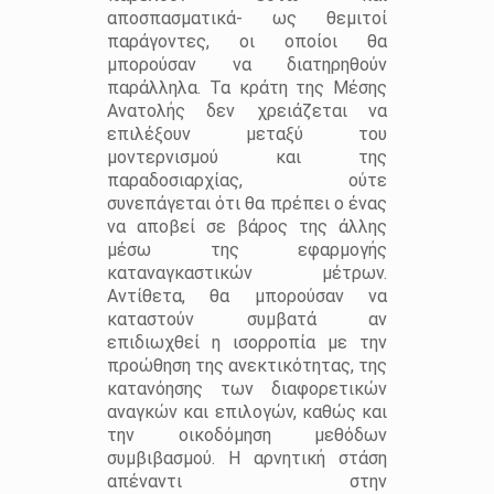
αποσπασματικά- ως θεμιτοί
παράγοντες, οι οποίοι θα
μπορούσαν να διατηρηθούν
παράλληλα. Τα κράτη της Μέσης
Ανατολής δεν χρειάζεται να
επιλέξουν μεταξύ του
μοντερνισμού και της
παραδοσιαρχίας, ούτε
συνεπάγεται ότι θα πρέπει ο ένας
να αποβεί σε βάρος της άλλης
μέσω της εφαρμογής
καταναγκαστικών μέτρων.
Αντίθετα, θα μπορούσαν να
καταστούν συμβατά αν
επιδιωχθεί η ισορροπία με την
προώθηση της ανεκτικότητας, της
κατανόησης των διαφορετικών
αναγκών και επιλογών, καθώς και
την οικοδόμηση μεθόδων
συμβιβασμού. Η αρνητική στάση
απέναντι στην