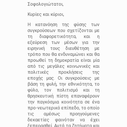
Σοφολογιώτατοι,
Κυρίες και κύριοι,
Η κατανόηση της φύσης των
συγκρούσεων που σχετίζονται με
τη διαφορετικότητα, και η
εξεύρεση των μέσων για την
ειρηνική τους διευθέτηση με
τρόπο που θα ενδυναμώνει και θα
προωθεί τη δημοκρατία είναι μία
από τις μεγάλες κοινωνικές και
πολιτικές προκλήσεις της
εποχής μας. Οι συγκρούσεις με
βάση τη φυλή, την εθνικότητα, το
φύλο, τον πολιτισμό και τη
θρησκευτική πίστη επαναφέρουν
την παγκόσμια κοινότητα σε ένα
προ-νεωτερικό επίπεδο, το οποίο
τις αμέσως προηγούμενες
δεκαετίες φαινόταν να έχει
ξεπερασθεί. Αυτά τα ζητήματα και