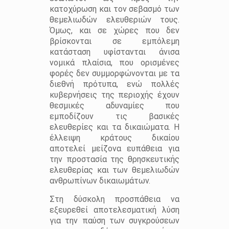
κατοχύρωση και τον σεβασμό των
θεμελιωδών ελευθεριών τους.
Όμως, και σε χώρες που δεν
βρίσκονται σε εμπόλεμη
κατάσταση υφίστανται άνισα
νομικά πλαίσια, που ορισμένες
φορές δεν συμμορφώνονται με τα
διεθνή πρότυπα, ενώ πολλές
κυβερνήσεις της περιοχής έχουν
θεσμικές αδυναμίες που
εμποδίζουν τις βασικές
ελευθερίες και τα δικαιώματα. Η
έλλειψη κράτους δικαίου
αποτελεί μείζονα ευπάθεια για
την προστασία της θρησκευτικής
ελευθερίας και των θεμελιωδών
ανθρωπίνων δικαιωμάτων.
Στη δύσκολη προσπάθεια να
εξευρεθεί αποτελεσματική λύση
για την παύση των συγκρούσεων