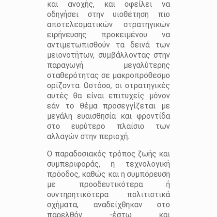
και ανοχής, και οφείλει να
οδηγήσει στην υιοθέτηση πιο
αποτελεσματικών στρατηγικών
ειρήνευσης προκειμένου να
αντιμετωπισθούν τα δεινά των
μειονοτήτων, συμβάλλοντας στην
παραγωγή μεγαλύτερης
σταθερότητας σε μακροπρόθεσμο
ορίζοντα. Ωστόσο, οι στρατηγικές
αυτές θα είναι επιτυχείς μόνον
εάν το θέμα προσεγγίζεται με
μεγάλη ευαισθησία και φροντίδα
στο ευρύτερο πλαίσιο των
αλλαγών στην περιοχή.
Ο παραδοσιακός τρόπος ζωής και
συμπεριφοράς, η τεχνολογική
πρόοδος, καθώς και η συμπόρευση
με προοδευτικότερα ή
συντηρητικότερα πολιτιστικά
σχήματα, αναδείχθηκαν στο
παρελθόν -έστω και