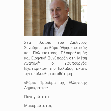
Στα πλαίσια του Διεθνούς
Συνεδρίου με θέμα: “Θρησκευτικός
και Πολιτιστικός Πλουραλισμός
και Ειρηνική Συνύπαρξη στη Μέση
Ανατολή” ο Υφυπουργός
Εξωτερικών της Ελλάδας έκανε
την ακόλουθη τοποθέτηση:
«Κύριε Πρόεδρε της Ελληνικής
Δημοκρατίας,
Παναγιώτατε,
Μακαριώτατοι,