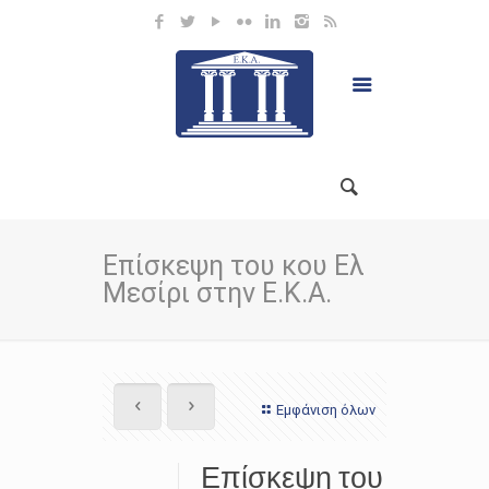
Επίσκεψη του κου Ελ
Μεσίρι στην Ε.Κ.Α.
Εμφάνιση όλων
Επίσκεψη του