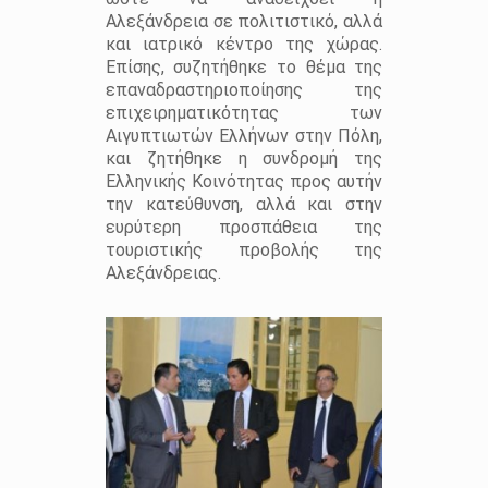
Αλεξάνδρεια σε πολιτιστικό, αλλά
και ιατρικό κέντρο της χώρας.
Επίσης, συζητήθηκε το θέμα της
επαναδραστηριοποίησης της
επιχειρηματικότητας των
Αιγυπτιωτών Ελλήνων στην Πόλη,
και ζητήθηκε η συνδρομή της
Ελληνικής Κοινότητας προς αυτήν
την κατεύθυνση, αλλά και στην
ευρύτερη προσπάθεια της
τουριστικής προβολής της
Αλεξάνδρειας.