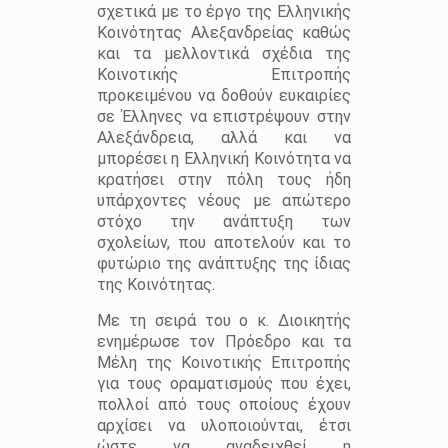
σχετικά με το έργο της Ελληνικής
Κοινότητας Αλεξανδρείας καθώς
και τα μελλοντικά σχέδια της
Κοινοτικής Επιτροπής
προκειμένου να δοθούν ευκαιρίες
σε Έλληνες να επιστρέψουν στην
Αλεξάνδρεια, αλλά και να
μπορέσει η Ελληνική Κοινότητα να
κρατήσει στην πόλη τους ήδη
υπάρχοντες νέους με απώτερο
στόχο την ανάπτυξη των
σχολείων, που αποτελούν και το
φυτώριο της ανάπτυξης της ίδιας
της Κοινότητας.
Με τη σειρά του ο κ. Διοικητής
ενημέρωσε τον Πρόεδρο και τα
Μέλη της Κοινοτικής Επιτροπής
για τους οραματισμούς που έχει,
πολλοί από τους οποίους έχουν
αρχίσει να υλοποιούνται, έτσι
ώστε να αναδειχθεί η