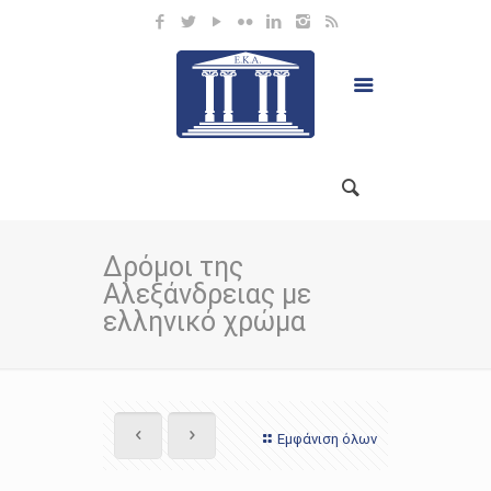
Δρόμοι της
Αλεξάνδρειας με
ελληνικό χρώμα
Εμφάνιση όλων