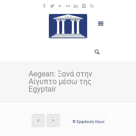
Aegean: Ξανά στην
Αίγυπτο μέσω της
Egyptair
Εμφάνιση όλων