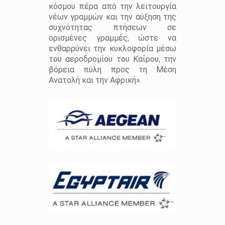
κόσμου πέρα από την λειτουργία
νέων γραμμών και την αύξηση της
συχνότητας πτήσεων σε
ορισμένες γραμμές, ώστε να
ενθαρρύνει την κυκλοφορία μέσω
του αεροδρομίου του Καΐρου, την
βόρεια πύλη προς τη Μέση
Ανατολή και την Αφρική».