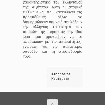
χαρακτηριστικό του ελληνισμού
της Αιγύπτου. Αυτή η ιστορική
ευθύνη είναι που κατευθύνει τις
προσπάθειες όλων να
διαμορφώσουν και να διαφυλάξουν
την ελληνική ταυτότητα των
παιδιών της παροικίας, την ίδια
ώρα που φροντίζουν να τα
εφοδιάσουν με τις απαραίτητες
γνώσεις για τις περαιτέρω
σπουδές και τη σταδιοδρομία
τους.
Athanasios
Koutoupas