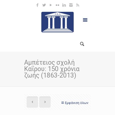
Αμπέτειος σχολή
Καΐρου: 150 χρόνια
ζωής (1863-2013)
Εμφάνιση όλων