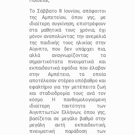
Παιδείας.
Το Σάββατο 8 Ιουνίου, απόφοιτοι
της Αμπετείου, όπου γης, με
ιδιαίτερη συγκίνηση, επιστρέφουν
στα μαθητικά τους χρόνια, όχι
μόνον αναπολώντας την ανεμελιά
της παιδικής τους ηλικίας στην
Αίγυπτο, που δεν υπάρχει πια,
αλλά αναγνωρίζοντας τα
σημαντικότατα πνευματικά και
εκπαιδευτικά εφόδια που έλαβαν
στην Αμπέτειο, τα οποία
αποτέλεσαν στέρεο υπόβαθρο και
εφαλτήριο για την μετέπειτα ζωή
και σταδιοδρομία τους ανά τον
κόσμο. Η πανθομολογούμενη
ιδιαίτερη ταυτότητα των
Αιγυπτιωτών Ελλήνων, όπου γης,
βασίζεται σε μεγάλο βαθμό στην
μεγάλη αυτή εκπαιδευτική,
πνευματική παράδοση των