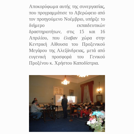
Αποκορύφωμα αυτής της συνεργασίας,
που προγραμμάτισε το Αβερώφειο από
τον προηγούμενο Νοέμβριο, υπήρξε το
διήμερο εκπαιδευτικών
δραστηριοτήτων, στις 15 και 16
Απριλίου, που έλαβαν χώρα στην
Κεντρική Αίθουσα του Προξενικού
Μεγάρου της Αλεξάνδρειας, μετά από
ευγενική προσφορά του Γενικού
Προξένου κ. Χρήστου Καποδίστρια.