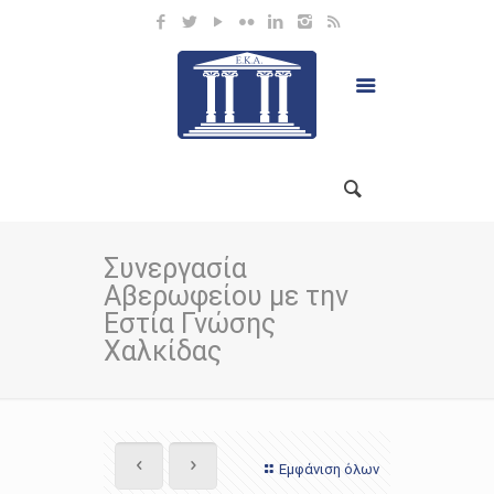
Συνεργασία
Αβερωφείου με την
Εστία Γνώσης
Χαλκίδας
Εμφάνιση όλων