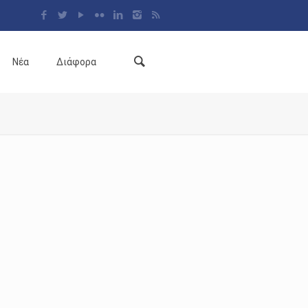
Νέα
Διάφορα