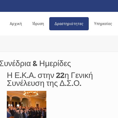
Αρχική
Ίδρυση
Δραστηριότητες
Υπηρεσίες
Συνέδρια & Ημερίδες
Η Ε.Κ.Α. στην 22η Γενική
Συνέλευση της Δ.Σ.Ο.