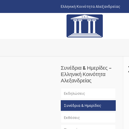
Ελληνική Κοινότητα Αλεξανδρείας
Συνέδρια & Ημερίδες –
Ελληνική Κοινότητα
Αλεξανδρείας
Εκδηλώσεις
Συνέδρια & Ημερίδες
Εκθέσεις