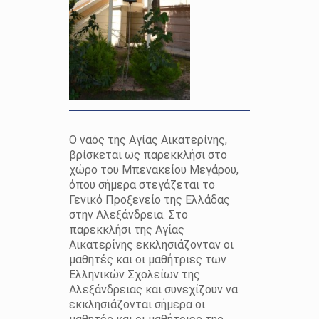
Ο ναός της Αγίας Αικατερίνης,
βρίσκεται ως παρεκκλήσι στο
χώρο του Μπενακείου Μεγάρου,
όπου σήμερα στεγάζεται το
Γενικό Προξενείο της Ελλάδας
στην Αλεξάνδρεια. Στο
παρεκκλήσι της Αγίας
Αικατερίνης εκκλησιάζονταν οι
μαθητές και οι μαθήτριες των
Ελληνικών Σχολείων της
Αλεξάνδρειας και συνεχίζουν να
εκκλησιάζονται σήμερα οι