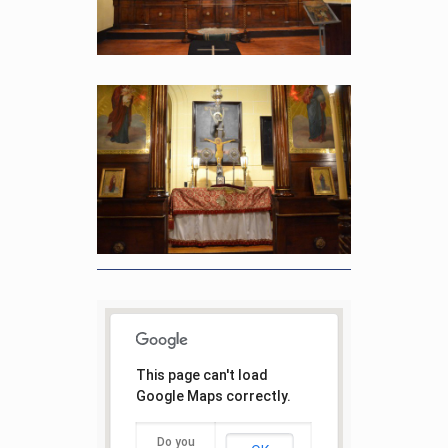
This page can't load
Google Maps correctly.
Do you