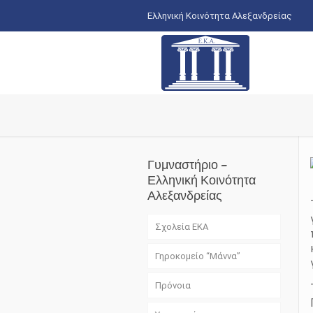
Ελληνική Κοινότητα Αλεξανδρείας
Γυμναστήριο –
Ελληνική Κοινότητα
Αλεξανδρείας
Σχολεία ΕΚΑ
Γηροκομείο “Μάννα”
Πρόνοια