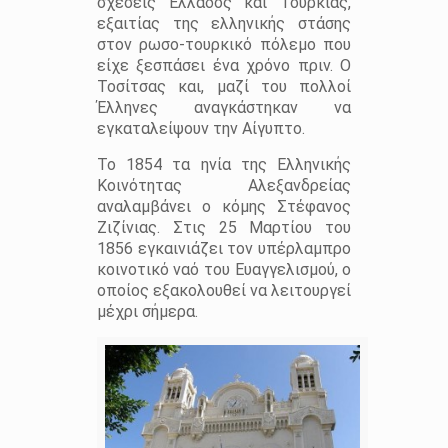
σχέσεις Ελλάδος και Τουρκίας,
εξαιτίας της ελληνικής στάσης
στον ρωσο-τουρκικό πόλεμο που
είχε ξεσπάσει ένα χρόνο πριν. Ο
Τοσίτσας και, μαζί του πολλοί
Έλληνες αναγκάστηκαν να
εγκαταλείψουν την Αίγυπτο.
Το 1854 τα ηνία της Ελληνικής
Κοινότητας Αλεξανδρείας
αναλαμβάνει ο κόμης Στέφανος
Ζιζίνιας. Στις 25 Μαρτίου του
1856 εγκαινιάζει τον υπέρλαμπρο
κοινοτικό ναό του Ευαγγελισμού, ο
οποίος εξακολουθεί να λειτουργεί
μέχρι σήμερα.