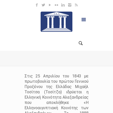
Στις 25 Απριλίου του 1843 με
πρωτοβουλία του πρώτου Γενικού
Προξένου της Ελλάδας Μιχαήλ
Τοσίτσα (Τοσίτζα) ιδρύεται η
Ελληνική Κοινότητα Αλεξανδρείας
που αποκλήθηκε «Η
Ελληνοαιγυπτιακή Κοινότης των