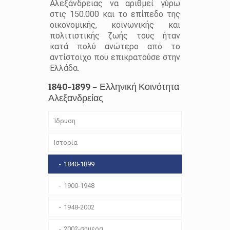
Αλεξάνδρειας να αριθμεί γύρω
στις 150.000 και το επίπεδο της
οικονομικής, κοινωνικής και
πολιτιστικής ζωής τους ήταν
κατά πολύ ανώτερο από το
αντίστοιχο που επικρατούσε στην
Ελλάδα.
1840-1899 – Ελληνική Κοινότητα
Αλεξανδρείας
Ίδρυση
Ιστορία
1840-1899
1900-1948
1948-2002
2002-σήμερα